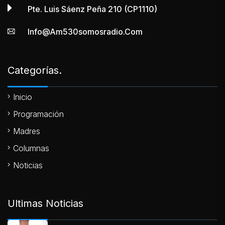
Pte. Luis Sáenz Peña 210 (CP1110)
Info@am530somosradio.com
Categorías.
Inicio
Programación
Madres
Columnas
Noticias
Ultimas Noticias