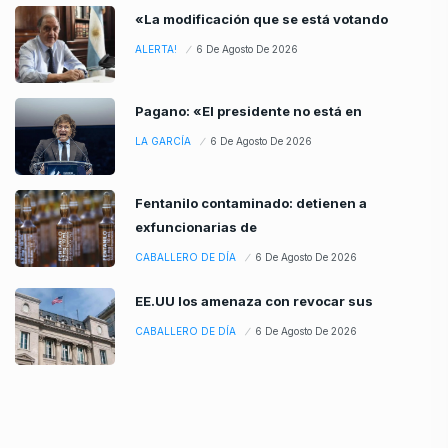
«La modificación que se está votando
ALERTA!
6 De Agosto De 2026
Pagano: «El presidente no está en
LA GARCÍA
6 De Agosto De 2026
Fentanilo contaminado: detienen a
exfuncionarias de
CABALLERO DE DÍA
6 De Agosto De 2026
EE.UU los amenaza con revocar sus
CABALLERO DE DÍA
6 De Agosto De 2026