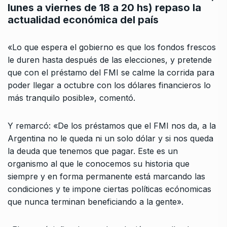
lunes a viernes de 18 a 20 hs) repaso la
actualidad económica del país
«Lo que espera el gobierno es que los fondos frescos
le duren hasta después de las elecciones, y pretende
que con el préstamo del FMI se calme la corrida para
poder llegar a octubre con los dólares financieros lo
más tranquilo posible», comentó.
Y remarcó: «De los préstamos que el FMI nos da, a la
Argentina no le queda ni un solo dólar y si nos queda
la deuda que tenemos que pagar. Este es un
organismo al que le conocemos su historia que
siempre y en forma permanente está marcando las
condiciones y te impone ciertas políticas ecónomicas
que nunca terminan beneficiando a la gente».