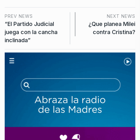
PREV NEWS
NEXT NEWS
“El Partido Judicial
¿Que planea Milei
juega con la cancha
contra Cristina?
inclinada”