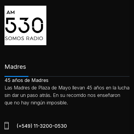
Madres
45 años de Madres
Las Madres de Plaza de Mayo llevan 45 años en la lucha
sin dar un paso atrás. En su recorrido nos enseñaron
que no hay ningún imposible.
(+549) 11-3200-0530