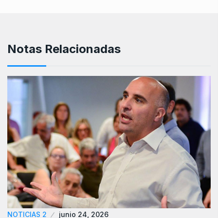
Notas Relacionadas
NOTICIAS 2
junio 24, 2026