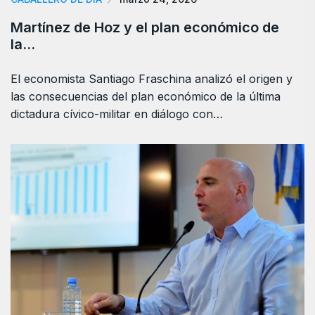
Martínez de Hoz y el plan económico de
la…
El economista Santiago Fraschina analizó el origen y
las consecuencias del plan económico de la última
dictadura cívico-militar en diálogo con…