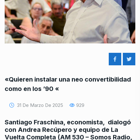
«Quieren instalar una neo convertibilidad
como en los ’90 «
31 De Marzo De 2025
929
Santiago Fraschina, economista, dialogó
con Andrea Recúpero y equipo de La
Vuelta Completa (AM 530 – Somos Radio,