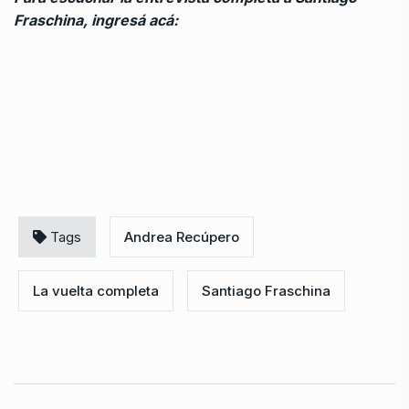
Fraschina, ingresá acá:
Tags
Andrea Recúpero
La vuelta completa
Santiago Fraschina