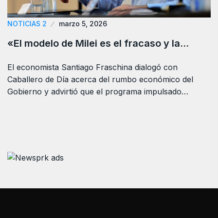
NOTICIAS 2
marzo 5, 2026
«El modelo de Milei es el fracaso y la…
El economista Santiago Fraschina dialogó con
Caballero de Día acerca del rumbo económico del
Gobierno y advirtió que el programa impulsado…