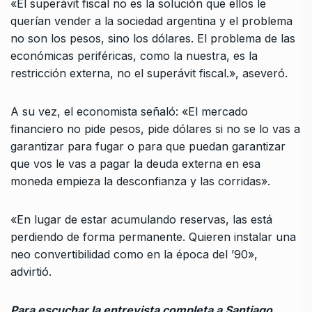
«El superávit fiscal no es la solución que ellos le
querían vender a la sociedad argentina y el problema
no son los pesos, sino los dólares. El problema de las
económicas periféricas, como la nuestra, es la
restricción externa, no el superávit fiscal.», aseveró.
A su vez, el economista señaló: «El mercado
financiero no pide pesos, pide dólares si no se lo vas a
garantizar para fugar o para que puedan garantizar
que vos le vas a pagar la deuda externa en esa
moneda empieza la desconfianza y las corridas».
«En lugar de estar acumulando reservas, las está
perdiendo de forma permanente. Quieren instalar una
neo convertibilidad como en la época del ’90»,
advirtió.
Para escuchar la entrevista completa a Santiago