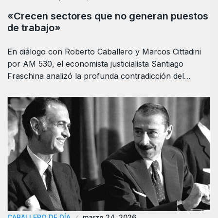
«Crecen sectores que no generan puestos
de trabajo»
En diálogo con Roberto Caballero y Marcos Cittadini
por AM 530, el economista justicialista Santiago
Fraschina analizó la profunda contradicción del…
CABALLERO DE DÍA
marzo 24, 2026