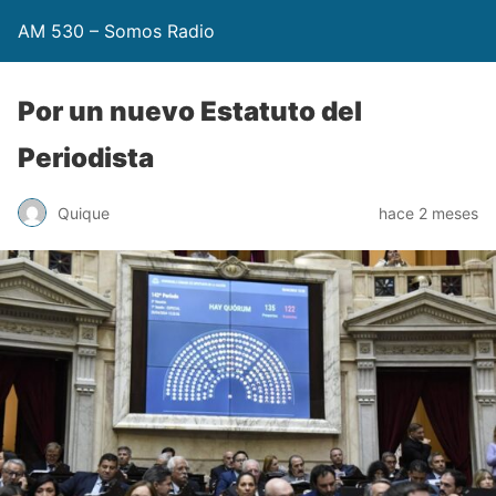
AM 530 – Somos Radio
Por un nuevo Estatuto del
Periodista
Quique
hace 2 meses