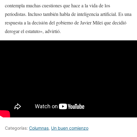
contempla muchas cuestiones que hace a la vida de los
periodistas. Incluso también habla de inteligencia artificial. Es una
respuesta a la decisión del gobierno de Javier Milei que decidió
derogar el estatuto», advirtió.
Categorías:
Columnas
,
Un buen comienzo