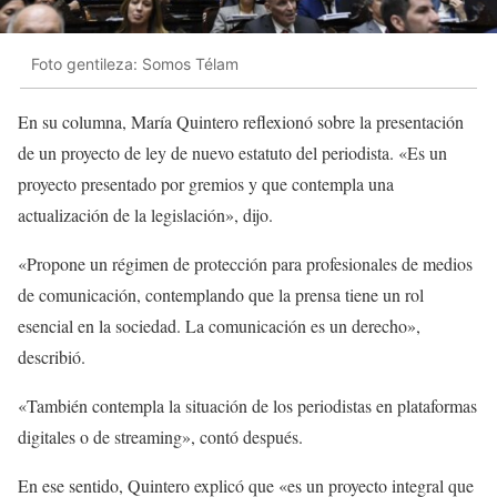
Foto gentileza: Somos Télam
En su columna, María Quintero reflexionó sobre la presentación
de un proyecto de ley de nuevo estatuto del periodista. «Es un
proyecto presentado por gremios y que contempla una
actualización de la legislación», dijo.
«Propone un régimen de protección para profesionales de medios
de comunicación, contemplando que la prensa tiene un rol
esencial en la sociedad. La comunicación es un derecho»,
describió.
«También contempla la situación de los periodistas en plataformas
digitales o de streaming», contó después.
En ese sentido, Quintero explicó que «es un proyecto integral que