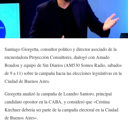
Santiago Giorgetta, consultor político y director asociado de la
encuestadora Proyección Consultores, dialogó con Amado
Boudou y equipo de Sin Diarios (AM530 Somos Radio, sábados
de 9 a 11) sobre la campaña hacia las elecciones legislativas en la
Ciudad de Buenos Aires.
Giorgetta analizó la campaña de Leandro Santoro, principal
candidato opositor en la CABA, y consideró que «Cristina
Kirchner debería ser parte de la campaña electoral en la Ciudad
de Buenos Aires».