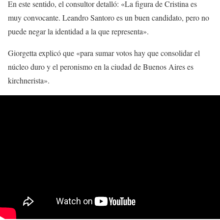
En este sentido, el consultor detalló: «La figura de Cristina es
muy convocante. Leandro Santoro es un buen candidato, pero no
puede negar la identidad a la que representa».
Giorgetta explicó que «para sumar votos hay que consolidar el
núcleo duro y el peronismo en la ciudad de Buenos Aires es
kirchnerista».