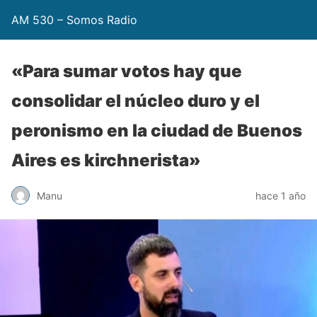
AM 530 – Somos Radio
«Para sumar votos hay que
consolidar el núcleo duro y el
peronismo en la ciudad de Buenos
Aires es kirchnerista»
Manu
hace 1 año