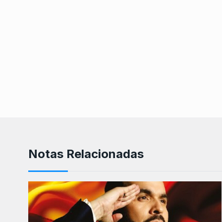
Notas Relacionadas