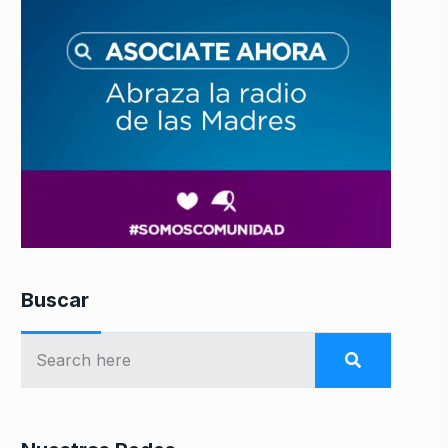
Buscar