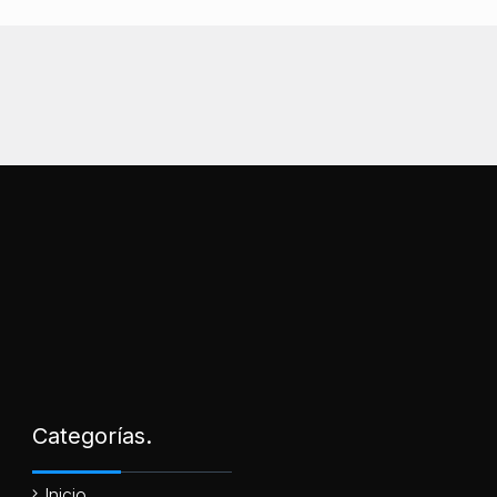
Categorías.
Inicio