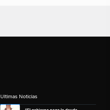
Ultimas Noticias