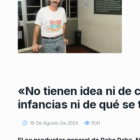
«No tienen idea ni de 
infancias ni de qué se
19 De Agosto De 2024
1541