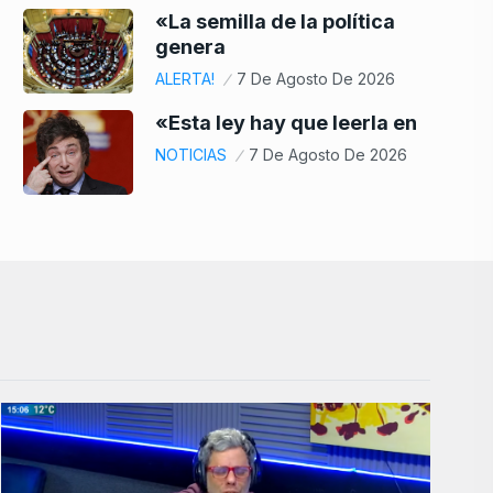
«La semilla de la política
genera
ALERTA!
7 De Agosto De 2026
«Esta ley hay que leerla en
NOTICIAS
7 De Agosto De 2026