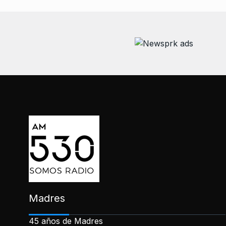
Madres
45 años de Madres