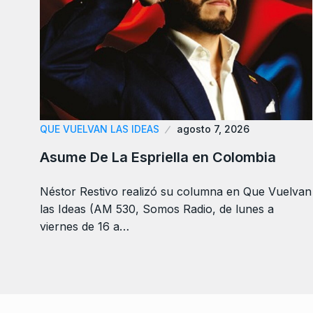
QUE VUELVAN LAS IDEAS
agosto 7, 2026
Asume De La Espriella en Colombia
Néstor Restivo realizó su columna en Que Vuelvan
las Ideas (AM 530, Somos Radio, de lunes a
viernes de 16 a…