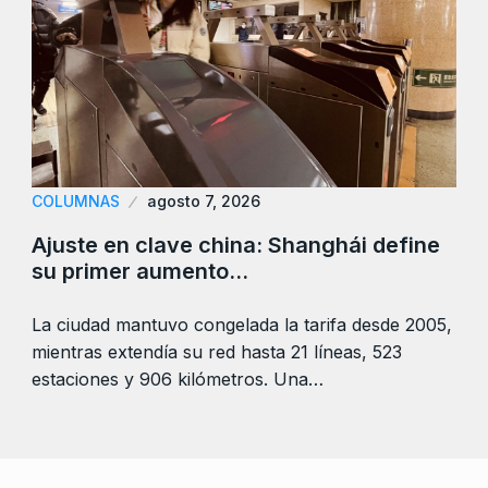
COLUMNAS
agosto 7, 2026
Ajuste en clave china: Shanghái define
su primer aumento…
La ciudad mantuvo congelada la tarifa desde 2005,
mientras extendía su red hasta 21 líneas, 523
estaciones y 906 kilómetros. Una…