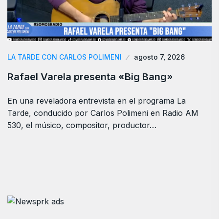
LA TARDE CON CARLOS POLIMENI
agosto 7, 2026
Rafael Varela presenta «Big Bang»
En una reveladora entrevista en el programa La
Tarde, conducido por Carlos Polimeni en Radio AM
530, el músico, compositor, productor…