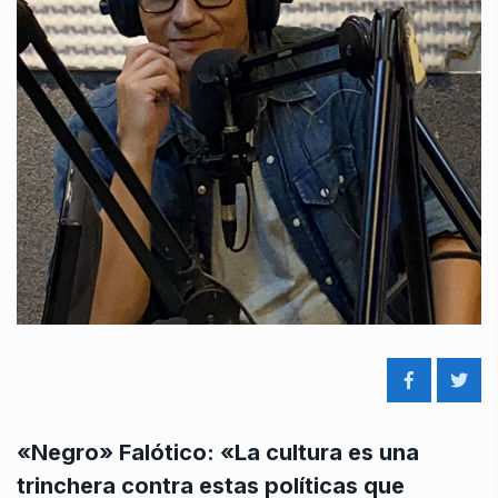
«Negro» Falótico: «La cultura es una
trinchera contra estas políticas que