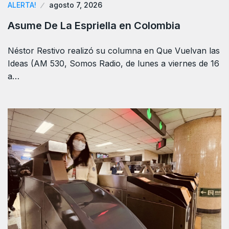
ALERTA!
agosto 7, 2026
Asume De La Espriella en Colombia
Néstor Restivo realizó su columna en Que Vuelvan las
Ideas (AM 530, Somos Radio, de lunes a viernes de 16
a…