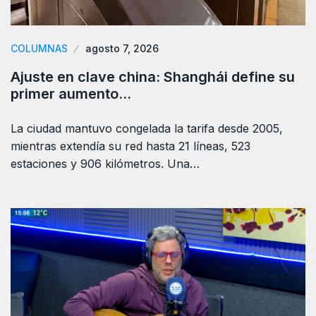
COLUMNAS
agosto 7, 2026
Ajuste en clave china: Shanghái define su
primer aumento…
La ciudad mantuvo congelada la tarifa desde 2005,
mientras extendía su red hasta 21 líneas, 523
estaciones y 906 kilómetros. Una…