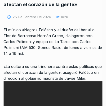
afectan el corazón de la gente»
26 De Febrero De 2024
1020
El músico «Negro» Falótico y el dueño del bar «La
Flor de Barracas» Hernán Greco, dialogaron con
Carlos Polimeni y equipo de La Tarde con Carlos
Polimeni (AM 530, Somos Radio, de lunes a viernes de
14 a 16 hs).
«La cultura es una trinchera contra estas políticas que
afectan el corazón de la gente», aseguró Falótico en
dirección al gobierno macrista de Javier Milei.