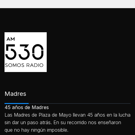
Madres
45 años de Madres
Las Madres de Plaza de Mayo llevan 45 años en la lucha
sin dar un paso atrás. En su recorrido nos enseñaron
que no hay ningún imposible.