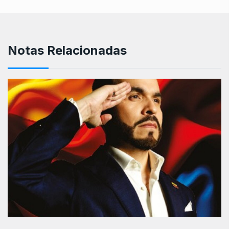
Notas Relacionadas