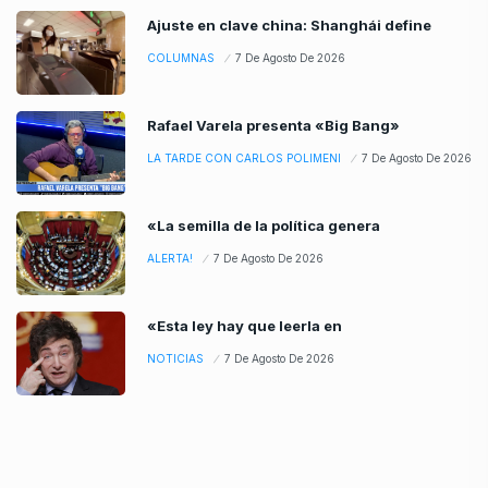
Ajuste en clave china: Shanghái define
COLUMNAS
7 De Agosto De 2026
Rafael Varela presenta «Big Bang»
LA TARDE CON CARLOS POLIMENI
7 De Agosto De 2026
«La semilla de la política genera
ALERTA!
7 De Agosto De 2026
«Esta ley hay que leerla en
NOTICIAS
7 De Agosto De 2026