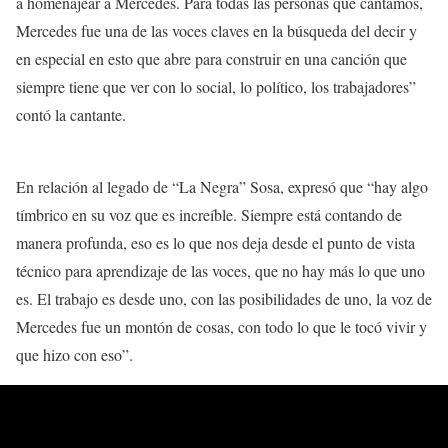
a homenajear a Mercedes. Para todas las personas que cantamos,
Mercedes fue una de las voces claves en la búsqueda del decir y
en especial en esto que abre para construir en una canción que
siempre tiene que ver con lo social, lo político, los trabajadores”
contó la cantante.
En relación al legado de “La Negra” Sosa, expresó que “hay algo
tímbrico en su voz que es increíble. Siempre está contando de
manera profunda, eso es lo que nos deja desde el punto de vista
técnico para aprendizaje de las voces, que no hay más lo que uno
es. El trabajo es desde uno, con las posibilidades de uno, la voz de
Mercedes fue un montón de cosas, con todo lo que le tocó vivir y
que hizo con eso”.