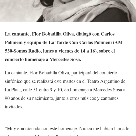
La cantante, Flor Bobadilla Oliva, dialogó con Carlos
Polimeni y equipo de La Tarde Con Carlos Polimeni (AM
530-Somos Radio, lunes a viernes de 14 a 16), sobre el
concierto homenaje a Mercedes Sosa.
La cantante, Flor Bobadilla Oliva, participará del concierto
sinfónico que se realizará este martes en el Teatro Argentino de
La Plata, calle 51 entre 9 y 10, en homenaje a Mercedes Sosa a
90 años de su nacimiento, junto a otros músicos y cantantes
invitados.
“Muy emocionada con este homenaje. Nunca me habían llamado