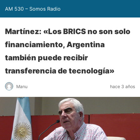
AM 530 – Somos Radio
Martínez: «Los BRICS no son solo
financiamiento, Argentina
también puede recibir
transferencia de tecnología»
Manu
hace 3 años