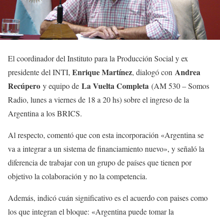
El coordinador del Instituto para la Producción Social y ex
Enrique Martínez
Andrea
presidente del INTI,
, dialogó con
Recúpero
La Vuelta Completa
y equipo de
(AM 530 – Somos
Radio, lunes a viernes de 18 a 20 hs) sobre el ingreso de la
Argentina a los BRICS.
Al respecto, comentó que con esta incorporación «Argentina se
va a integrar a un sistema de financiamiento nuevo», y señaló la
diferencia de trabajar con un grupo de países que tienen por
objetivo la colaboración y no la competencia.
Además, indicó cuán significativo es el acuerdo con paises como
los que integran el bloque: «Argentina puede tomar la