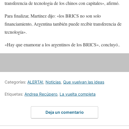
transferencia de tecnología de los chinos con capitales», afirmó.
Para finalizar, Martínez dijo: «los BRICS no son solo
financiamiento, Argentina también puede recibir transferencia de
tecnología».
«Hay que enamorar a los argentinos de los BRICS», concluyó..
Categorías:
ALERTA!
,
Noticias
,
Que vuelvan las ideas
Etiquetas:
Andrea Recúpero
,
La vuelta completa
Deja un comentario