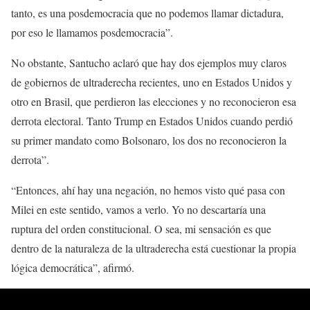
tanto, es una posdemocracia que no podemos llamar dictadura,
por eso le llamamos posdemocracia”.
No obstante, Santucho aclaró que hay dos ejemplos muy claros
de gobiernos de ultraderecha recientes, uno en Estados Unidos y
otro en Brasil, que perdieron las elecciones y no reconocieron esa
derrota electoral. Tanto Trump en Estados Unidos cuando perdió
su primer mandato como Bolsonaro, los dos no reconocieron la
derrota”.
“Entonces, ahí hay una negación, no hemos visto qué pasa con
Milei en este sentido, vamos a verlo. Yo no descartaría una
ruptura del orden constitucional. O sea, mi sensación es que
dentro de la naturaleza de la ultraderecha está cuestionar la propia
lógica democrática”, afirmó.