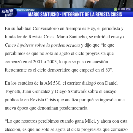
En su habitual Conversatorio en Siempre es Hoy, el periodista y
fundador de Revista Crisis, Mario Santucho, se refirió al ensayo
Cinco hipótesis sobre la posdemocracia
y dijo que “lo que
percibimos es que no solo se agotó el ciclo progresista que
comenzó en el 2001 o 2003, lo que se puso en cuestión
fuertemente es el ciclo democrático que empezó en el 83”.
En los estudios de la AM 530, el escritor dialogó con Daniel
Tognetti, Juan González y Diego Sztulwark sobre el ensayo
publicado en Revista Crisis que analiza por qué se ingresó a una
nueva época que denominan posdemocracia.
“Lo que nosotros percibimos cuando gana Milei, y ahora con esta
elección, es que no solo se agota el ciclo progresista que comenzó