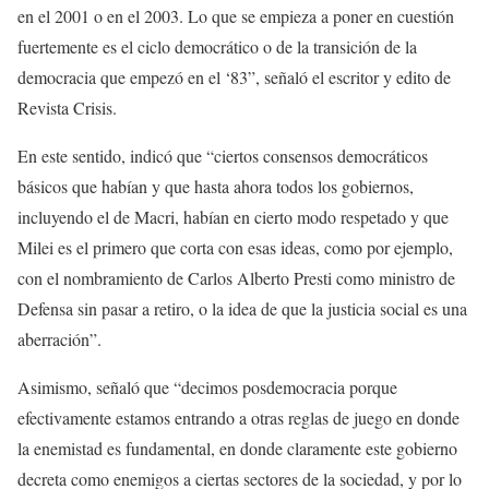
en el 2001 o en el 2003. Lo que se empieza a poner en cuestión
fuertemente es el ciclo democrático o de la transición de la
democracia que empezó en el ‘83”, señaló el escritor y edito de
Revista Crisis.
En este sentido, indicó que “ciertos consensos democráticos
básicos que habían y que hasta ahora todos los gobiernos,
incluyendo el de Macri, habían en cierto modo respetado y que
Milei es el primero que corta con esas ideas, como por ejemplo,
con el nombramiento de Carlos Alberto Presti como ministro de
Defensa sin pasar a retiro, o la idea de que la justicia social es una
aberración”.
Asimismo, señaló que “decimos posdemocracia porque
efectivamente estamos entrando a otras reglas de juego en donde
la enemistad es fundamental, en donde claramente este gobierno
decreta como enemigos a ciertas sectores de la sociedad, y por lo