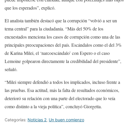
que los esperados”, explicó.
El analista también destacó que la corrupción “volvió a ser un
tema central” para la ciudadanía. “Más del 50% de los
encuestados menciona los casos de corrupción como una de las
principales preocupaciones del país. Escándalos como el del 3%
de Karina Milei, el ‘narcoescándalo’ con Espero o el caso
Lemoine golpearon directamente la credibilidad del presidente”,
señaló.
“Milei siempre defendió a todos los implicados, incluso frente a
las pruebas. Esa actitud, más la falta de resultados económicos,
deterioró su relación con una parte del electorado que lo veía
como distinto a la vieja política”, concluyó Giorgetta.
Categorías:
Noticias 2
,
Un buen comienzo