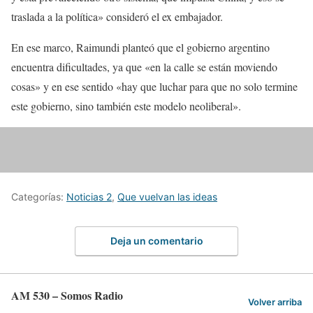
traslada a la política» consideró el ex embajador.
En ese marco, Raimundi planteó que el gobierno argentino
encuentra dificultades, ya que «en la calle se están moviendo
cosas» y en ese sentido «hay que luchar para que no solo termine
este gobierno, sino también este modelo neoliberal».
Categorías:
Noticias 2
,
Que vuelvan las ideas
Deja un comentario
AM 530 – Somos Radio
Volver arriba