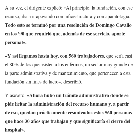
A su vez, el dirigente explicó: «Al principio, la fundación, con ese
recurso, iba a ir apoyando con infraestructura y con aparatología.
Todo esto se terminó por una resolución de Domingo Cavallo
en los ’90 que requirió que, además de ese servicio, aporte
personal».
«Y así llegamos hasta hoy, con 560 trabajadores
, que sería casi
el 80% de los que asisten a los enfermos, un sector muy grande de
la parte administrativa y de mantenimiento, que pertenecen a esta
fundación sin fines de lucro», describió.
«Ahora hubo un trámite administrativo donde se
Y aseveró:
pide licitar la administración del recurso humano y, a partir
de eso, quedan prácticamente cesanteadas estas 560 personas
que hace 30 años que trabajan y que significaría el cierre del
hospital».