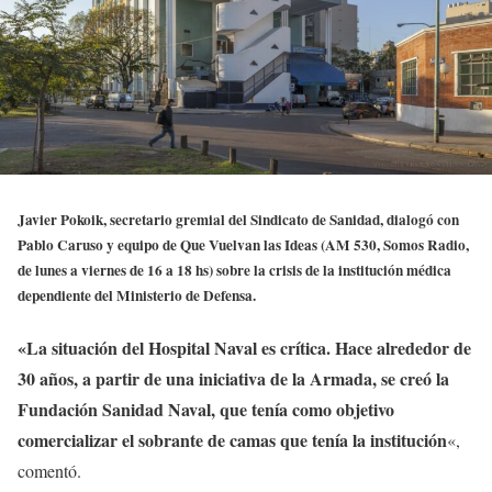
Javier Pokoik, secretario gremial del Sindicato de Sanidad, dialogó con
Pablo Caruso y equipo de Que Vuelvan las Ideas (AM 530, Somos Radio,
de lunes a viernes de 16 a 18 hs) sobre la crisis de la institución médica
dependiente del Ministerio de Defensa.
«La situación del Hospital Naval es crítica. Hace alrededor de
30 años, a partir de una iniciativa de la Armada, se creó la
Fundación Sanidad Naval, que tenía como objetivo
comercializar el sobrante de camas que tenía la institución
«,
comentó.