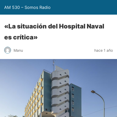
AM 530 – Somos Radio
«La situación del Hospital Naval
es crítica»
Manu
hace 1 año