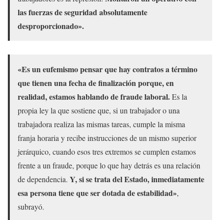
las fuerzas de seguridad absolutamente
desproporcionado».
«Es un eufemismo pensar que hay contratos a término
que tienen una fecha de finalización porque, en
realidad, estamos hablando de fraude laboral.
Es la
propia ley la que sostiene que, si un trabajador o una
trabajadora realiza las mismas tareas, cumple la misma
franja horaria y recibe instrucciones de un mismo superior
jerárquico, cuando esos tres extremos se cumplen estamos
frente a un fraude, porque lo que hay detrás es una relación
Y, si se trata del Estado, inmediatamente
de dependencia.
esa persona tiene que ser dotada de estabilidad»
,
subrayó.