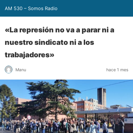
AM 530 – Somos Radio
«La represión no va a parar ni a
nuestro sindicato ni a los
trabajadores»
Manu
hace 1 mes