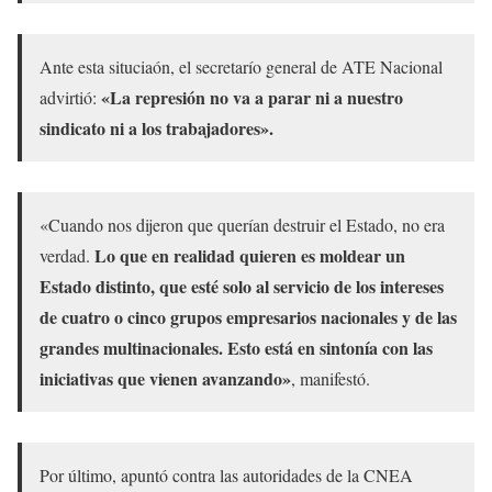
Ante esta situciaón, el secretarío general de ATE Nacional
«La represión no va a parar ni a nuestro
advirtió:
sindicato ni a los trabajadores».
«Cuando nos dijeron que querían destruir el Estado, no era
Lo que en realidad quieren es moldear un
verdad.
Estado distinto, que esté solo al servicio de los intereses
de cuatro o cinco grupos empresarios nacionales y de las
grandes multinacionales. Esto está en sintonía con las
iniciativas que vienen avanzando»
, manifestó.
Por último, apuntó contra las autoridades de la CNEA