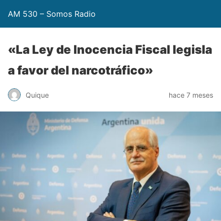
AM 530 – Somos Radio
«La Ley de Inocencia Fiscal legisla
a favor del narcotráfico»
Quique
hace 7 meses