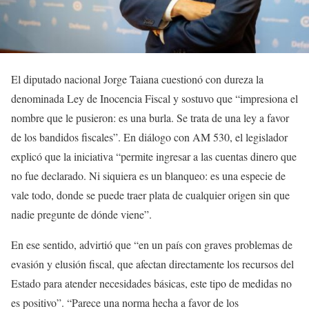
El diputado nacional Jorge Taiana cuestionó con dureza la
denominada Ley de Inocencia Fiscal y sostuvo que “impresiona el
nombre que le pusieron: es una burla. Se trata de una ley a favor
de los bandidos fiscales”. En diálogo con AM 530, el legislador
explicó que la iniciativa “permite ingresar a las cuentas dinero que
no fue declarado. Ni siquiera es un blanqueo: es una especie de
vale todo, donde se puede traer plata de cualquier origen sin que
nadie pregunte de dónde viene”.
En ese sentido, advirtió que “en un país con graves problemas de
evasión y elusión fiscal, que afectan directamente los recursos del
Estado para atender necesidades básicas, este tipo de medidas no
es positivo”. “Parece una norma hecha a favor de los