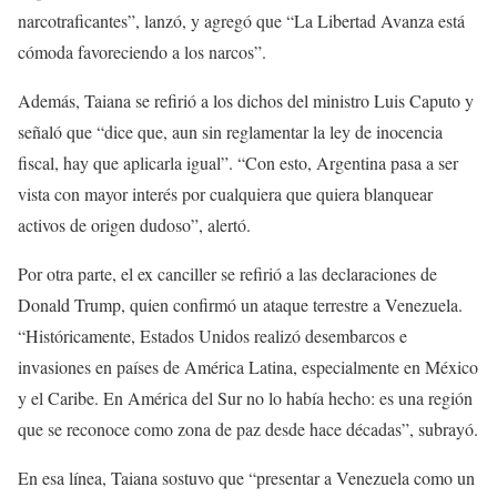
narcotraficantes”, lanzó, y agregó que “La Libertad Avanza está
cómoda favoreciendo a los narcos”.
Además, Taiana se refirió a los dichos del ministro Luis Caputo y
señaló que “dice que, aun sin reglamentar la ley de inocencia
fiscal, hay que aplicarla igual”. “Con esto, Argentina pasa a ser
vista con mayor interés por cualquiera que quiera blanquear
activos de origen dudoso”, alertó.
Por otra parte, el ex canciller se refirió a las declaraciones de
Donald Trump, quien confirmó un ataque terrestre a Venezuela.
“Históricamente, Estados Unidos realizó desembarcos e
invasiones en países de América Latina, especialmente en México
y el Caribe. En América del Sur no lo había hecho: es una región
que se reconoce como zona de paz desde hace décadas”, subrayó.
En esa línea, Taiana sostuvo que “presentar a Venezuela como un