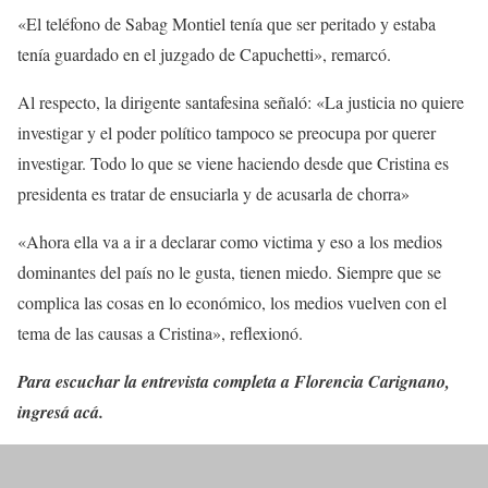
«El teléfono de Sabag Montiel tenía que ser peritado y estaba
tenía guardado en el juzgado de Capuchetti», remarcó.
Al respecto, la dirigente santafesina señaló: «La justicia no quiere
investigar y el poder político tampoco se preocupa por querer
investigar. Todo lo que se viene haciendo desde que Cristina es
presidenta es tratar de ensuciarla y de acusarla de chorra»
«Ahora ella va a ir a declarar como victima y eso a los medios
dominantes del país no le gusta, tienen miedo. Siempre que se
complica las cosas en lo económico, los medios vuelven con el
tema de las causas a Cristina», reflexionó.
Para escuchar la entrevista completa a Florencia Carignano,
ingresá acá.