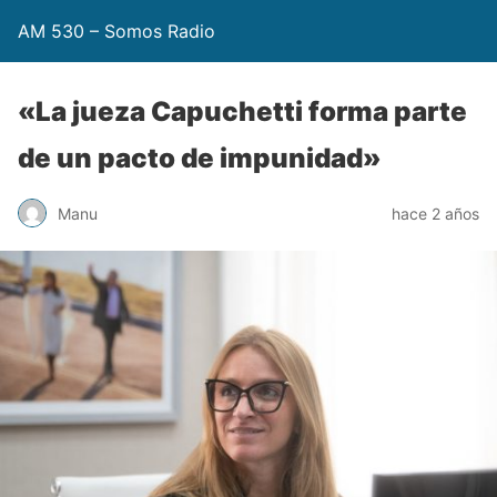
AM 530 – Somos Radio
«La jueza Capuchetti forma parte
de un pacto de impunidad»
Manu
hace 2 años