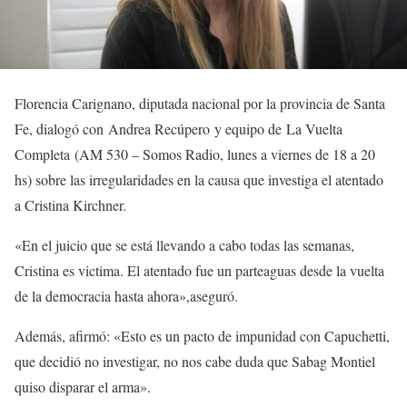
Florencia Carignano, diputada nacional por la provincia de Santa
Fe, dialogó con Andrea Recúpero y equipo de La Vuelta
Completa (AM 530 – Somos Radio, lunes a viernes de 18 a 20
hs) sobre las irregularidades en la causa que investiga el atentado
a Cristina Kirchner.
«En el juicio que se está llevando a cabo todas las semanas,
Cristina es victima. El atentado fue un parteaguas desde la vuelta
de la democracia hasta ahora»,aseguró.
Además, afirmó: «Esto es un pacto de impunidad con Capuchetti,
que decidió no investigar, no nos cabe duda que Sabag Montiel
quiso disparar el arma».