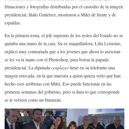
filmaciones y fotografías distribuidas por el custodio de la imagen
presidencial, Iñaki Gutiérrez, mostraron a Milei de frente y de
espaldas.
En la primera toma, el jefe supremo de los restos del Estado no se
quitaba una mano de la cara. Su ex maquilladora, Lilia Lemoine,
explicó muy contrariada que a los jóvenes que ahora lo asesoran
se les va la mano con el Photoshop, para borrar la papada
presidencial. La diputada
cosplayer
tiene en su telefonito una
imagen retocada, en la que muestra a quien quiera verlo qué han
hecho esos arribistas con Milei. Eso puede funcionar en las
primeras semanas del gobierno, pero si dura lo que corresponde
se le volverá como un bumerán.