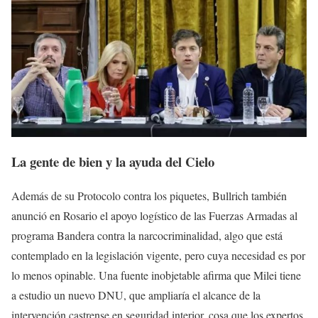
La gente de bien y la ayuda del Cielo
Además de su Protocolo contra los piquetes, Bullrich también
anunció en Rosario el apoyo logístico de las Fuerzas Armadas al
programa Bandera contra la narcocriminalidad, algo que está
contemplado en la legislación vigente, pero cuya necesidad es por
lo menos opinable. Una fuente inobjetable afirma que Milei tiene
a estudio un nuevo DNU, que ampliaría el alcance de la
intervención castrense en seguridad interior, cosa que los expertos