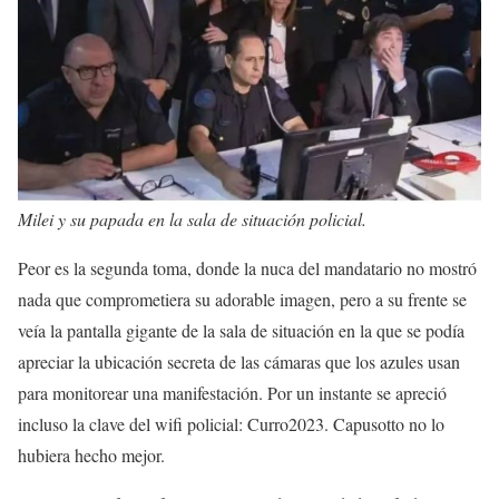
Milei y su papada en la sala de situación policial.
Peor es la segunda toma, donde la nuca del mandatario no mostró
nada que comprometiera su adorable imagen, pero a su frente se
veía la pantalla gigante de la sala de situación en la que se podía
apreciar la ubicación secreta de las cámaras que los azules usan
para monitorear una manifestación. Por un instante se apreció
incluso la clave del wifi policial: Curro2023. Capusotto no lo
hubiera hecho mejor.