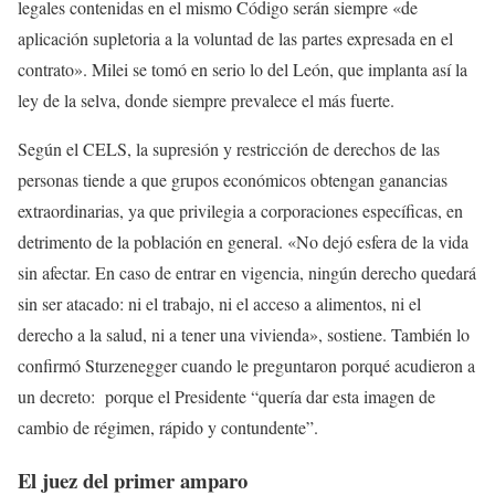
legales contenidas en el mismo Código serán siempre «de
aplicación supletoria a la voluntad de las partes expresada en el
contrato». Milei se tomó en serio lo del León, que implanta así la
ley de la selva, donde siempre prevalece el más fuerte.
Según el CELS, la supresión y restricción de derechos de las
personas tiende a que grupos económicos obtengan ganancias
extraordinarias, ya que privilegia a corporaciones específicas, en
detrimento de la población en general. «No dejó esfera de la vida
sin afectar. En caso de entrar en vigencia, ningún derecho quedará
sin ser atacado: ni el trabajo, ni el acceso a alimentos, ni el
derecho a la salud, ni a tener una vivienda», sostiene. También lo
confirmó Sturzenegger cuando le preguntaron porqué acudieron a
un decreto: porque el Presidente “quería dar esta imagen de
cambio de régimen, rápido y contundente”.
El juez del primer amparo