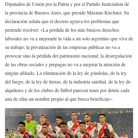
Diputados de Unión por la Patria y por el Partido Justicialista de
la provincia de Buenos Aires, que preside Máximo Kirchner. Su
declaración señala que el decreto agrava los problemas que
pretende resolver: «La pérdida de los más básicos derechos
laborales no va a mejorarle la vida a un solo argentino que viva de
su trabajo; la privatización de las empresas públicas no va a
provocar sino la pérdida del patrimonio nacional; la desregulación
de las obras sociales y prepagas no va a mejorar la atención de
ningún afiliado. La eliminación de la ley de góndolas, de la ley
del fuego, de la ley de tierras, de la industria satelital, de la ley de
alquileres y de los clubes de fútbol parecen tener por detrás cada
una de ellas un nombre propio al que busca beneficiar».