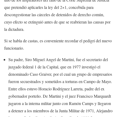
que pretendió aplicarles la ley del 2×1, concebida para
descongestionar las cárceles de detenidos de derecho común,
cuyo efecto se extinguió antes de que se reabrieran las causas por
la dictadura.
Si se habla de castas, es conveniente recordar el pedigrí del nuevo
funcionario.
Su padre, Siro Miguel Angel de Martini, fue el secretario del
juzgado federal 1 de la Capital, que en 1977 investigó el
denominado Caso Graiver, por el cual un grupo de empresarios
fueron secuestrados y sometidos a torturas en Campo de Mayo.
Entre ellos estuvo Horacio Rodríguez Larreta, padre del ex
gobernador porteño. De Martini y el juez Francisco Marquardt
jugaron a la interna militar junto con Ramón Camps y llegaron
a detener a los miembros de la Junta Militar de 1971, Alejandro