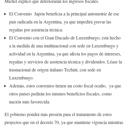
Michel explicó que deteriorarán los ingresos fiscales.
El Convenio Japón beneficia a la principal automotriz de ese
país radicada en la Argentina, ya que impedirá gravar las
regalías por asistencia técnica.
El Convenio con el Gran Ducado de Luxemburgo, está hecho
a la medida de una multinacional con sede en Luxemburgo y
actividad en la Argentina, ya que afecta los pagos de intereses,
regalías y servicios de asistencia técnica y dividendos. Léase la
trasnacional de origen italiano Techint, con sede en
Luxemburgo.
Además, estos convenios tienen un costo fiscal oculto, ya que
otros países pedirán los mismos beneficios fiscales, como
nación más favorecida.
El gobierno pondrá más presión para el tratamiento de estos
proyectos que en el decreto 70, ya que mantiene vigencia mientras