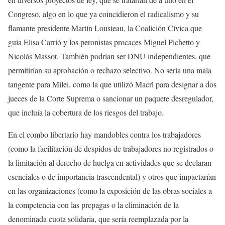
Congreso, algo en lo que ya coincidieron el radicalismo y su
flamante presidente Martín Lousteau, la Coalición Cívica que
guía Elisa Carrió y los peronistas procaces Miguel Pichetto y
Nicolás Massot. También podrían ser DNU independientes, que
permitirían su aprobación o rechazo selectivo. No sería una mala
tangente para Milei, como la que utilizó Macrì para designar a dos
jueces de la Corte Suprema o sancionar un paquete desregulador,
que incluía la cobertura de los riesgos del trabajo.
En el combo libertario hay mandobles contra los trabajadores
(como la facilitación de despidos de trabajadores no registrados o
la limitación al derecho de huelga en actividades que se declaran
esenciales o de importancia trascendental) y otros que impactarían
en las organizaciones (como la exposición de las obras sociales a
la competencia con las prepagas o la eliminación de la
denominada cuota solidaria, que sería reemplazada por la