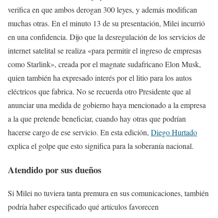
verifica en que ambos derogan 300 leyes, y además modifican
muchas otras. En el minuto 13 de su presentación, Milei incurrió
en una confidencia. Dijo que la desregulación de los servicios de
internet satelital se realiza «para permitir el ingreso de empresas
como Starlink», creada por el magnate sudafricano Elon Musk,
quien también ha expresado interés por el litio para los autos
eléctricos que fabrica. No se recuerda otro Presidente que al
anunciar una medida de gobierno haya mencionado a la empresa
a la que pretende beneficiar, cuando hay otras que podrían
hacerse cargo de ese servicio. En esta edición,
Diego Hurtado
explica el golpe que esto significa para la soberanía nacional.
Atendido por sus dueños
Si Milei no tuviera tanta premura en sus comunicaciones, también
podría haber especificado qué artículos favorecen