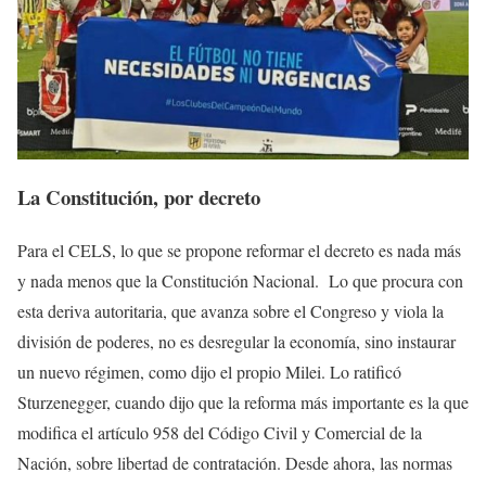
La Constitución, por decreto
Para el CELS, lo que se propone reformar el decreto es nada más
y nada menos que la Constitución Nacional. Lo que procura con
esta deriva autoritaria, que avanza sobre el Congreso y viola la
división de poderes, no es desregular la economía, sino instaurar
un nuevo régimen, como dijo el propio Milei. Lo ratificó
Sturzenegger, cuando dijo que la reforma más importante es la que
modifica el artículo 958 del Código Civil y Comercial de la
Nación, sobre libertad de contratación. Desde ahora, las normas