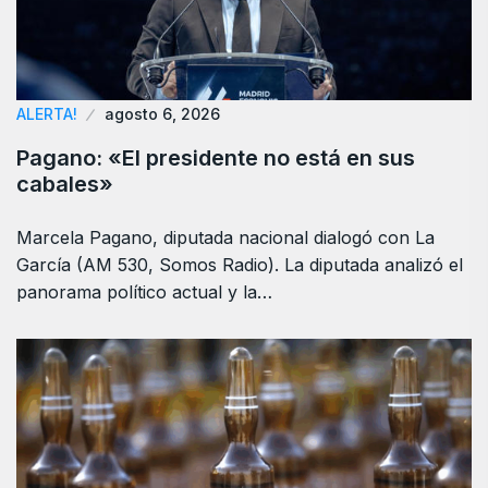
ALERTA!
agosto 6, 2026
Pagano: «El presidente no está en sus
cabales»
Marcela Pagano, diputada nacional dialogó con La
García (AM 530, Somos Radio). La diputada analizó el
panorama político actual y la…