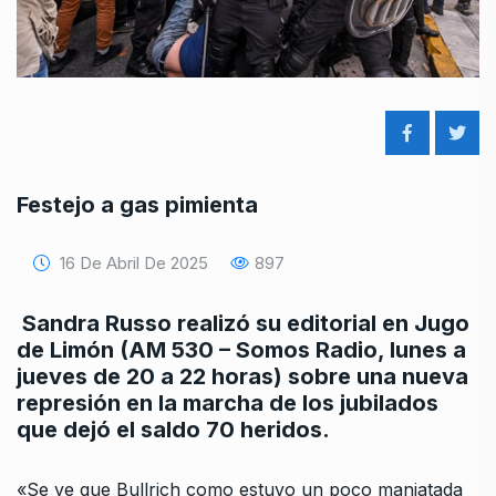
Festejo a gas pimienta
16 De Abril De 2025
897
Sandra Russo realizó su editorial en Jugo
de Limón (AM 530 – Somos Radio, lunes a
jueves de 20 a 22 horas) sobre una nueva
represión en la marcha de los jubilados
que dejó el saldo 70 heridos.
«Se ve que Bullrich como estuvo un poco maniatada