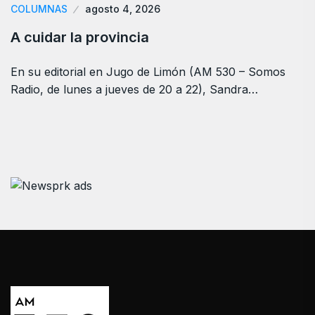
COLUMNAS
agosto 4, 2026
A cuidar la provincia
En su editorial en Jugo de Limón (AM 530 – Somos
Radio, de lunes a jueves de 20 a 22), Sandra…