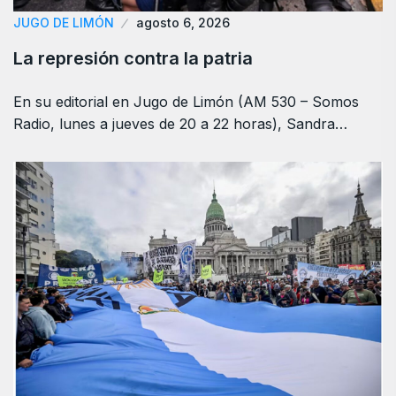
JUGO DE LIMÓN
agosto 6, 2026
La represión contra la patria
En su editorial en Jugo de Limón (AM 530 – Somos
Radio, lunes a jueves de 20 a 22 horas), Sandra…