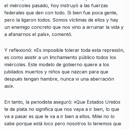
el miércoles pasado, hoy instruyó a las fuerzas
federales que den con todo. Si bien fue poca gente,
pero la ligaron todos. Somos víctimas de ellos y hay
un enemigo concreto que nos vino a arruinar la vida y
a afanarnos el país», comentó.
Y reflexionó: «Es imposible tolerar toda esta represión,
es como asistir a un linchamiento público todos los
miércoles. Este modelo de gobierno quiere a los
jubilados muertos y niños que nazcan para que
después tengan hambre, nunca vi una aberración
así».
En tanto, la periodista aseguró: «Que Estados Unidos
te de plata no significa que nos vaya a ir bien, lo que
va a pasar es que le va a ir bien a ellos. Milei no lo
sabe porque está loco pero nosotros lo tenemos que