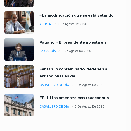
«La modificación que se está votando
ALERTA!
6 De Agosto De 2026
Pagano: «El presidente no está en
LA GARCÍA
6 De Agosto De 2026
Fentanilo contaminado: detienen a
exfuncionarias de
CABALLERO DE DÍA
6 De Agosto De 2026
EE.UU los amenaza con revocar sus
CABALLERO DE DÍA
6 De Agosto De 2026