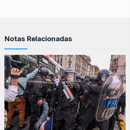
Notas Relacionadas