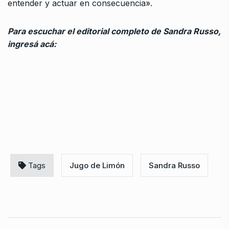
entender y actuar en consecuencia».
Para escuchar el editorial completo de Sandra Russo,
ingresá acá:
Tags
Jugo de Limón
Sandra Russo