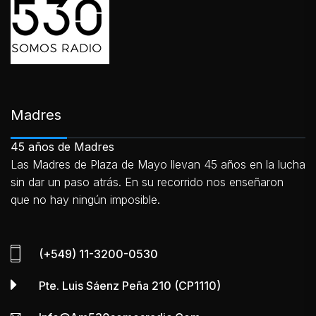
Madres
45 años de Madres
Las Madres de Plaza de Mayo llevan 45 años en la lucha
sin dar un paso atrás. En su recorrido nos enseñaron
que no hay ningún imposible.
(+549) 11-3200-0530
Pte. Luis Sáenz Peña 210 (CP1110)