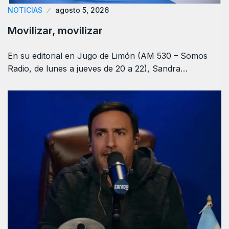
NOTICIAS
agosto 5, 2026
Movilizar, movilizar
En su editorial en Jugo de Limón (AM 530 – Somos
Radio, de lunes a jueves de 20 a 22), Sandra…