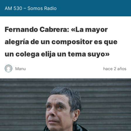
AM 530 – Somos Radio
Fernando Cabrera: «La mayor
alegría de un compositor es que
un colega elija un tema suyo»
Manu
hace 2 años