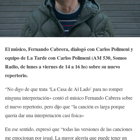
El músico, Fernando Cabrera, dialogó con Carlos Polimeni y
equipo de La Tarde con Carlos Polimeni (AM 530, Somos
Radio, de lunes a viernes de 14 a 16 hs) sobre su nuevo
repertorio.
“No digo de que trata ‘La Casa de Al Lado’ para no romper
ninguna interpretación» contó el músico Fernando Cabrera sobre
el nuevo repertorio, pero dijo que “la canción es larga porque
quería dar una interpretación casi fisica»
En ese sentido, expresó que “todas las versiones de las canciones
me emocionan por igual. La mayor alegría que puede tener un