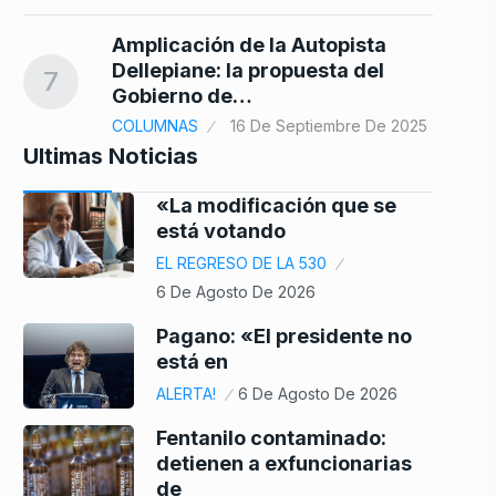
Amplicación de la Autopista
Dellepiane: la propuesta del
7
Gobierno de…
COLUMNAS
16 De Septiembre De 2025
Ultimas Noticias
«La modificación que se
está votando
EL REGRESO DE LA 530
6 De Agosto De 2026
Pagano: «El presidente no
está en
ALERTA!
6 De Agosto De 2026
Fentanilo contaminado:
detienen a exfuncionarias
de