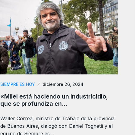
SIEMPRE ES HOY
diciembre 26, 2024
«Milei está haciendo un industricidio,
que se profundiza en…
Walter Correa, ministro de Trabajo de la provincia
de Buenos Aires, dialogó con Daniel Tognetti y el
equipo de Siempre es…