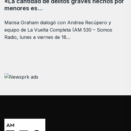
«La cantidad de delitos graves hechos por
menores es…
Marisa Graham dialogó con Andrea Recúpero y
equipo de La Vuelta Completa (AM 530 – Somos
Radio, lunes a viernes de 18…