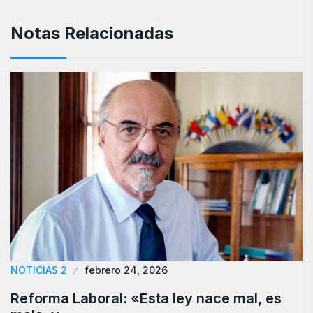
Notas Relacionadas
NOTICIAS 2
febrero 24, 2026
Reforma Laboral: «Esta ley nace mal, es