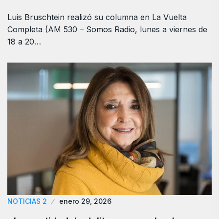
Luis Bruschtein realizó su columna en La Vuelta
Completa (AM 530 – Somos Radio, lunes a viernes de
18 a 20…
NOTICIAS 2
enero 29, 2026