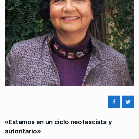
«Estamos en un ciclo neofascista y
autoritario»