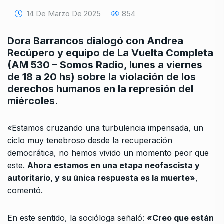
14 De Marzo De 2025
854
Dora Barrancos dialogó con Andrea
Recúpero y equipo de La Vuelta Completa
(AM 530 – Somos Radio, lunes a viernes
de 18 a 20 hs) sobre la violación de los
derechos humanos en la represión del
miércoles.
«Estamos cruzando una turbulencia impensada, un
ciclo muy tenebroso desde la recuperación
democrática, no hemos vivido un momento peor que
este.
Ahora estamos en una etapa neofascista y
autoritario, y su única respuesta es la muerte»
,
comentó.
En este sentido, la socióloga señaló:
«Creo que están