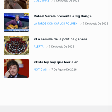
COLUMNAS
7 De Agosto De 2026
Rafael Varela presenta «Big Bang»
LA TARDE CON CARLOS POLIMENI
7 De Agosto De 2026
«La semilla de la política genera
ALERTA!
7 De Agosto De 2026
«Esta ley hay que leerla en
NOTICIAS
7 De Agosto De 2026