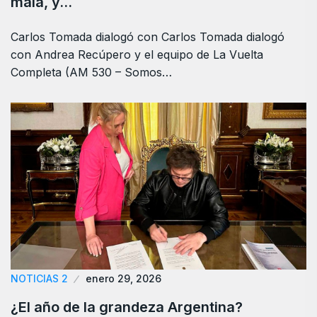
mala, y…
Carlos Tomada dialogó con Carlos Tomada dialogó
con Andrea Recúpero y el equipo de La Vuelta
Completa (AM 530 – Somos…
NOTICIAS 2
enero 29, 2026
¿El año de la grandeza Argentina?