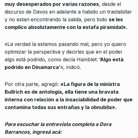
muy desesperados por varias razones
, desde el
discurso de Davos en adelante a habido un trastabillar
y no estan encontrando la salida, pero todo
se les
complico absolutamente con la estafa piramidal».
«La verdad la estamos pasando mal, pero yo quiero
optimizar la perspectiva y decirles que en el poder
algo está podrido, como decía Hamblet:
‘Algo está
podrido en Dinamarca’
«, indicó.
Por otra parte, agregó:
«La figura de la ministra
Bullrich es de antología, ella tiene una bravata
interna con relación a la insaciabilidad de poder que
contamina todas sus entrañas y la obnubila».
Para escuchar la entrevista completa a Dora
Barrancos, ingresá acá: