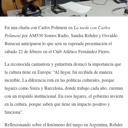
En una charla con Carlos Polimeni en
La tarde con Carlos
Polimeni
por AM530 Somos Radio, Sandra Rehder y Osvaldo
Burucuá anticiparon lo que será su esperada presentación el
sábado 22 de febrero en el Club Atlético Fernández Fierro.
La reconocida cantautora y guitarrista destacó la importancia que
la cultura tiene en Europa: “Al llegar, fui recibida de manera
increíble. La diferencia está en las políticas culturales, porque
lugares como Suiza y Barcelona, donde trabajo cada año, cuentan
con un respaldo institucional. En esos lugares, el gobierno invierte
en la cultura, porque saben que tiene un impacto positivo y
funciona”.
Reflexionando sobre el fenómeno del tango en Argentina, Rehder