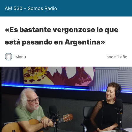
AM 530 – Somos Radio
«Es bastante vergonzoso lo que
está pasando en Argentina»
Manu
hace 1 año