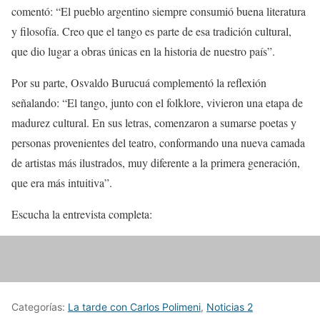
comentó: “El pueblo argentino siempre consumió buena literatura
y filosofía. Creo que el tango es parte de esa tradición cultural,
que dio lugar a obras únicas en la historia de nuestro país”.
Por su parte, Osvaldo Burucuá complementó la reflexión
señalando: “El tango, junto con el folklore, vivieron una etapa de
madurez cultural. En sus letras, comenzaron a sumarse poetas y
personas provenientes del teatro, conformando una nueva camada
de artistas más ilustrados, muy diferente a la primera generación,
que era más intuitiva”.
Escucha la entrevista completa:
Categorías:
La tarde con Carlos Polimeni
,
Noticias 2