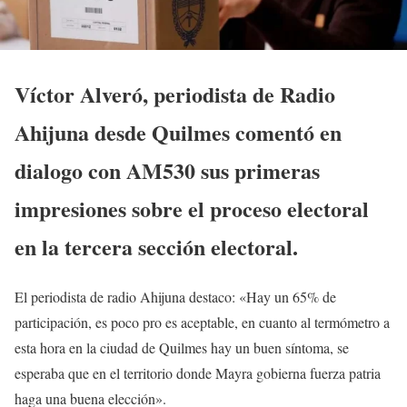
Víctor Alveró, periodista de Radio
Ahijuna desde Quilmes comentó en
dialogo con AM530 sus primeras
impresiones sobre el proceso electoral
en la tercera sección electoral.
El periodista de radio Ahijuna destaco: «Hay un 65% de
participación, es poco pro es aceptable, en cuanto al termómetro a
esta hora en la ciudad de Quilmes hay un buen síntoma, se
esperaba que en el territorio donde Mayra gobierna fuerza patria
haga una buena elección».