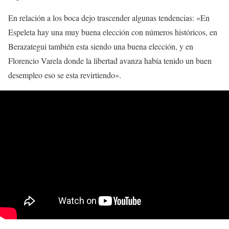
En relación a los boca dejo trascender algunas tendencias: «En
Espeleta hay una muy buena elección con números históricos, en
Berazategui también esta siendo una buena elección, y en
Florencio Varela donde la libertad avanza había tenido un buen
desempleo eso se esta revirtiendo».