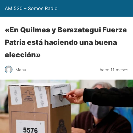
AM 530 – Somos Radio
«En Quilmes y Berazategui Fuerza
Patria está haciendo una buena
elección»
Manu
hace 11 meses