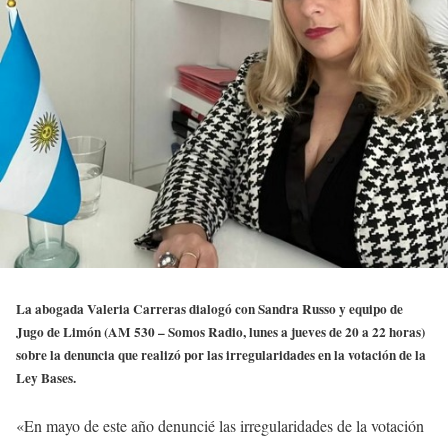
La abogada Valeria Carreras dialogó con Sandra Russo y equipo de
Jugo de Limón (AM 530 – Somos Radio, lunes a jueves de 20 a 22 horas)
sobre la denuncia que realizó por las irregularidades en la votación de la
Ley Bases.
«En mayo de este año denuncié las irregularidades de la votación