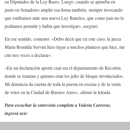
en Diputados de la Ley Bases. Luego, cuando se aprueba en
junio en Senadores amplíe esa firma también, siempre invocando
que estábamos ante una nueva Ley Banelco, que como país no lo
podíamos permitir y había que investigar», aseguró.
En ese sentido, comentó: «Debo decir que en este caso, la jueza
María Romilda Servini hizo lugar a muchos planteos que hice, me
citó tres veces a declarar».
«En mi declaración aporté cual era el departamento de Recoleta
donde se reunían y quienes eran los jefes de bloque involucrados.
Mi denuncia da cuenta de toda la puesta en escena y de la venta
de votos en la Ciudad de Buenos Aires», afirmó la letrada.
Para escuchar la entrevista completa a Valeria Carreras,
ingresá acá: