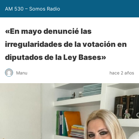
AM 530 – Somos Radio
«En mayo denuncié las
irregularidades de la votación en
diputados de la Ley Bases»
Manu
hace 2 años