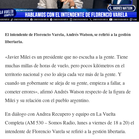
El intendente de Florencio Varela, Andrés Watson, se refirió a la gestión
libertaria.
«Javier Milei es un presidente que no escucha a la gente. Tiene
muchas millas de horas de vuelo, pero pocos kilómetros en el
territorio nacional y eso lo aleja cada vez más de la gente. Y
cuando un gobernante se aleja de su gente, empieza a fallar, a
cometer errores», afirmó Andrés Watson respecto de la figura de
Milei y su relación con el pueblo argentino.
En diálogo con Andrea Recupero y equipo en La Vuelta
Completa (AM 530 – Somos Radio, lunes a viernes de 18 a 20) el
intendente de Florencio Varela se refirió a la gestión libertaria.