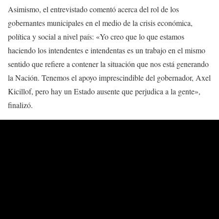
Asimismo, el entrevistado comentó acerca del rol de los
gobernantes municipales en el medio de la crisis económica,
política y social a nivel país: «Yo creo que lo que estamos
haciendo los intendentes e intendentas es un trabajo en el mismo
sentido que refiere a contener la situación que nos está generando
la Nación. Tenemos el apoyo imprescindible del gobernador, Axel
Kicillof, pero hay un Estado ausente que perjudica a la gente»,
finalizó.