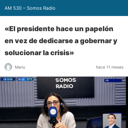
AM 530 – Somos Radio
«El presidente hace un papelón
en vez de dedicarse a gobernar y
solucionar la crisis»
Manu
hace 11 meses