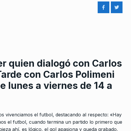
r quien dialogó con Carlos
Tarde con Carlos Polimeni
 lunes a viernes de 14 a
os vivenciamos el futbol, destacando al respecto: «Hay
s el futbol, cuando termina un partido lo primero que
ieza ahí, es lógico, el gol apasiona y queda grabado,