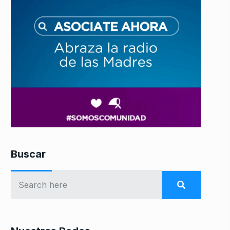
Buscar