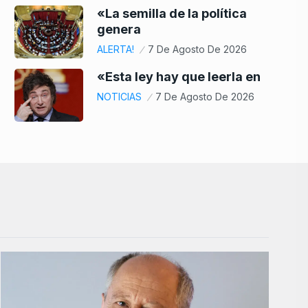
«La semilla de la política
genera
ALERTA!
7 De Agosto De 2026
«Esta ley hay que leerla en
NOTICIAS
7 De Agosto De 2026