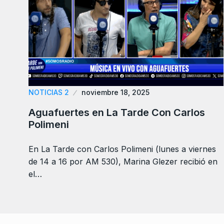
NOTICIAS 2
noviembre 18, 2025
Aguafuertes en La Tarde Con Carlos
Polimeni
En La Tarde con Carlos Polimeni (lunes a viernes
de 14 a 16 por AM 530), Marina Glezer recibió en
el…