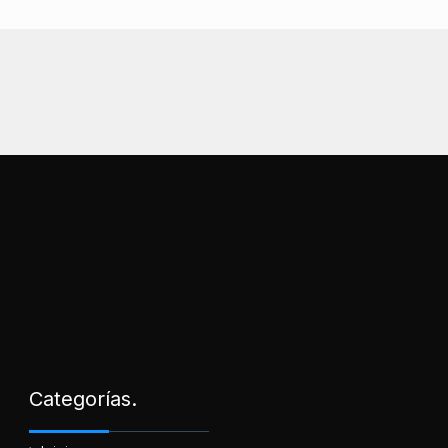
Categorías.