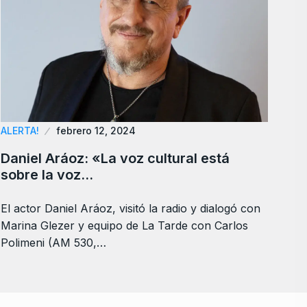
ALERTA!
febrero 12, 2024
Daniel Aráoz: «La voz cultural está
sobre la voz…
El actor Daniel Aráoz, visitó la radio y dialogó con
Marina Glezer y equipo de La Tarde con Carlos
Polimeni (AM 530,…