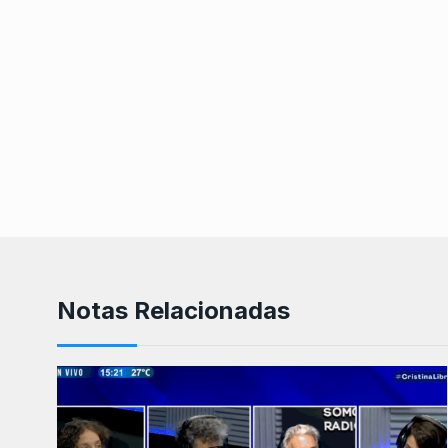
Notas Relacionadas