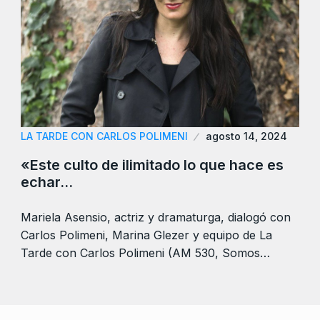
LA TARDE CON CARLOS POLIMENI
agosto 14, 2024
«Este culto de ilimitado lo que hace es
echar…
Mariela Asensio, actriz y dramaturga, dialogó con
Carlos Polimeni, Marina Glezer y equipo de La
Tarde con Carlos Polimeni (AM 530, Somos…