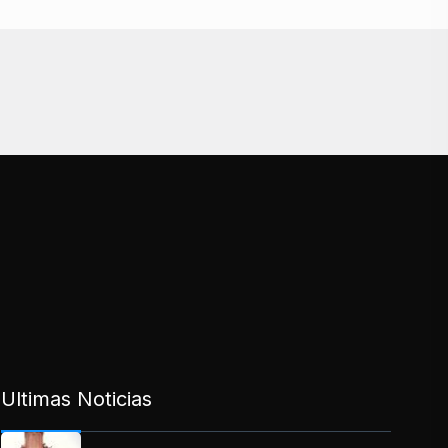
Ultimas Noticias