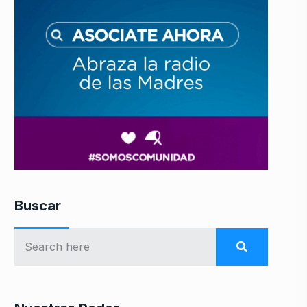
Buscar