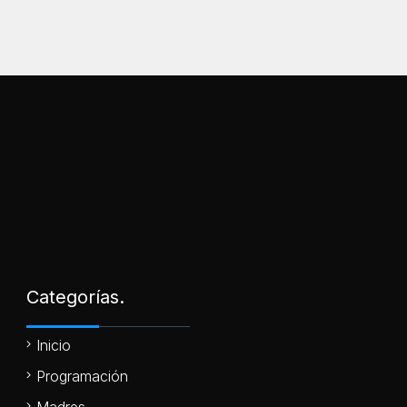
Categorías.
Inicio
Programación
Madres