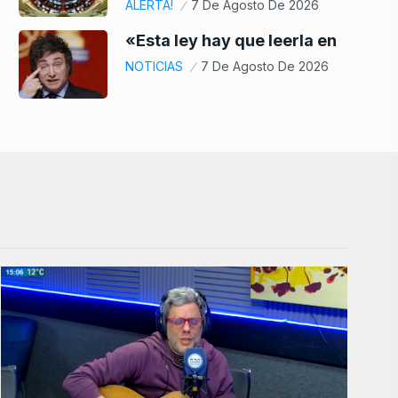
ALERTA!
7 De Agosto De 2026
«Esta ley hay que leerla en
NOTICIAS
7 De Agosto De 2026