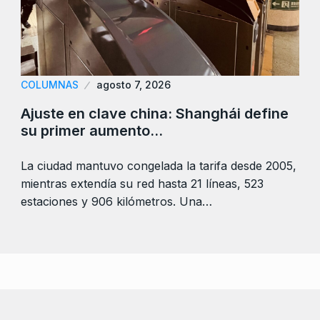
COLUMNAS
agosto 7, 2026
Ajuste en clave china: Shanghái define
su primer aumento…
La ciudad mantuvo congelada la tarifa desde 2005,
mientras extendía su red hasta 21 líneas, 523
estaciones y 906 kilómetros. Una…