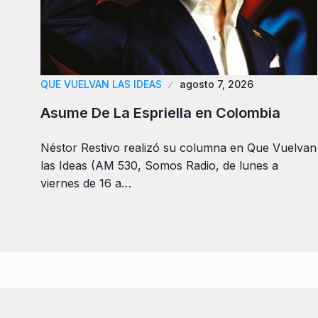
QUE VUELVAN LAS IDEAS
agosto 7, 2026
Asume De La Espriella en Colombia
Néstor Restivo realizó su columna en Que Vuelvan
las Ideas (AM 530, Somos Radio, de lunes a
viernes de 16 a…