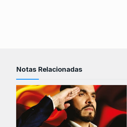
Notas Relacionadas