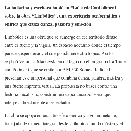
La bailarina y escritora habló en #LaTardeConPolimeni
sobre la obra “Limbótica”, una experiencia performática y
onírica que cruza danza, palabra y emoción.
Limbótica es una obra que se sumerge en ese territorio difuso
entre el sueño y la vigilia, un espacio nocturno donde el tiempo
parece suspenderse y el cuerpo adquiere otra lógica. Así lo
explicó Verónica Markovski en diálogo con el programa La Tarde
con Polimeni, que se emite por AM 530 Somos Radio, al
presentar este unipersonal que combina danza, palabra, música y
una fuerte impronta visual. La propuesta no busca contar una
historia lineal, sino construir una experiencia sensorial que
interpela directamente al espectador.
La obra se apoya en una atmósfera onírica y algo inquietante,
trabajada de manera integral desde la iluminación, la música y el