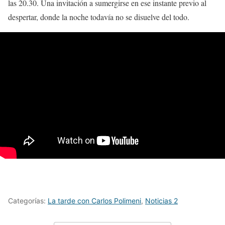
las 20.30. Una invitación a sumergirse en ese instante previo al
despertar, donde la noche todavía no se disuelve del todo.
Categorías:
La tarde con Carlos Polimeni
,
Noticias 2