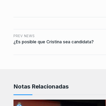
PREV NEWS
¿Es posible que Cristina sea candidata?
Notas Relacionadas