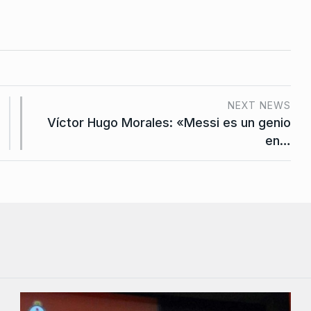
NEXT NEWS
Víctor Hugo Morales: «Messi es un genio
en…