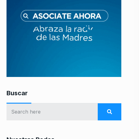
Buscar