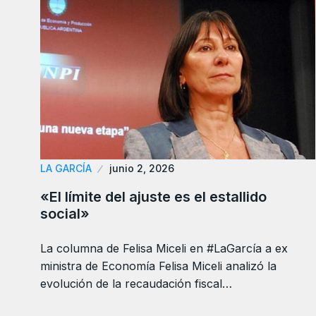
LA GARCÍA
junio 2, 2026
«El límite del ajuste es el estallido
social»
La columna de Felisa Miceli en #LaGarcía a ex
ministra de Economía Felisa Miceli analizó la
evolución de la recaudación fiscal…