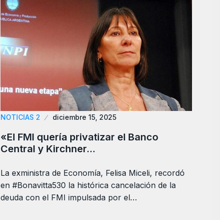
NOTICIAS 2
diciembre 15, 2025
«El FMI quería privatizar el Banco
Central y Kirchner…
La exministra de Economía, Felisa Miceli, recordó
en #Bonavitta530 la histórica cancelación de la
deuda con el FMI impulsada por el…