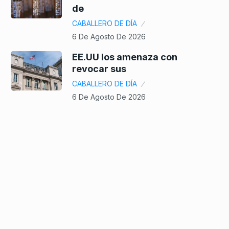
de
CABALLERO DE DÍA
6 De Agosto De 2026
EE.UU los amenaza con
revocar sus
CABALLERO DE DÍA
6 De Agosto De 2026