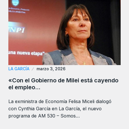
LA GARCÍA
marzo 3, 2026
«Con el Gobierno de Milei está cayendo
el empleo…
La exministra de Economía Felisa Miceli dialogó
con Cynthia García en La García, el nuevo
programa de AM 530 – Somos…