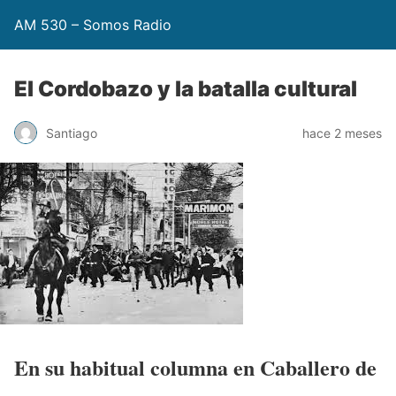
AM 530 – Somos Radio
El Cordobazo y la batalla cultural
Santiago
hace 2 meses
En su habitual columna en Caballero de