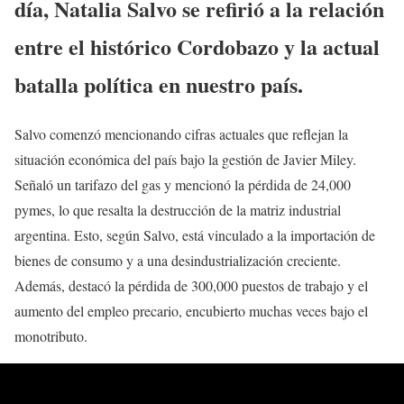
día, Natalia Salvo se refirió a la relación
entre el histórico Cordobazo y la actual
batalla política en nuestro país.
Salvo comenzó mencionando cifras actuales que reflejan la
situación económica del país bajo la gestión de Javier Miley.
Señaló un tarifazo del gas y mencionó la pérdida de 24,000
pymes, lo que resalta la destrucción de la matriz industrial
argentina. Esto, según Salvo, está vinculado a la importación de
bienes de consumo y a una desindustrialización creciente.
Además, destacó la pérdida de 300,000 puestos de trabajo y el
aumento del empleo precario, encubierto muchas veces bajo el
monotributo.