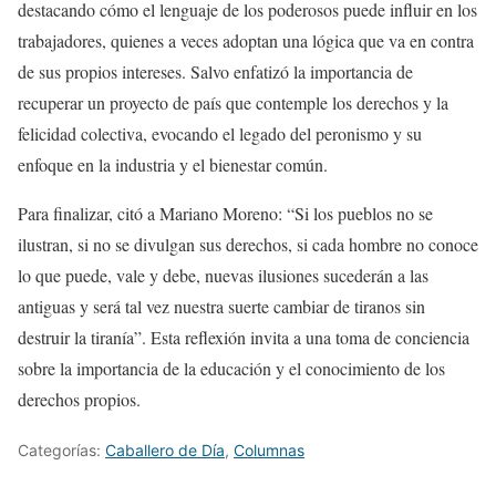
destacando cómo el lenguaje de los poderosos puede influir en los
trabajadores, quienes a veces adoptan una lógica que va en contra
de sus propios intereses. Salvo enfatizó la importancia de
recuperar un proyecto de país que contemple los derechos y la
felicidad colectiva, evocando el legado del peronismo y su
enfoque en la industria y el bienestar común.
Para finalizar, citó a Mariano Moreno: “Si los pueblos no se
ilustran, si no se divulgan sus derechos, si cada hombre no conoce
lo que puede, vale y debe, nuevas ilusiones sucederán a las
antiguas y será tal vez nuestra suerte cambiar de tiranos sin
destruir la tiranía”. Esta reflexión invita a una toma de conciencia
sobre la importancia de la educación y el conocimiento de los
derechos propios.
Categorías:
Caballero de Día
,
Columnas