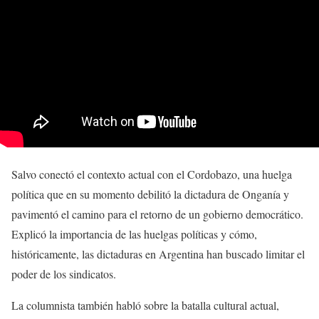
Salvo conectó el contexto actual con el Cordobazo, una huelga
política que en su momento debilitó la dictadura de Onganía y
pavimentó el camino para el retorno de un gobierno democrático.
Explicó la importancia de las huelgas políticas y cómo,
históricamente, las dictaduras en Argentina han buscado limitar el
poder de los sindicatos.
La columnista también habló sobre la batalla cultural actual,