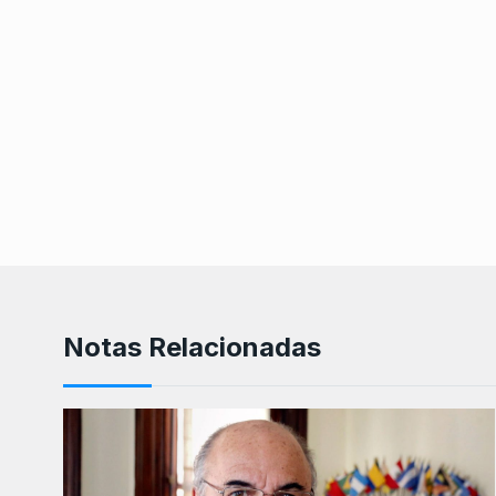
Notas Relacionadas