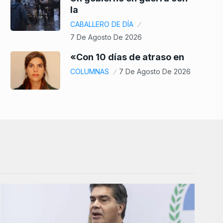
la
CABALLERO DE DÍA
7 De Agosto De 2026
«Con 10 días de atraso en
COLUMNAS
7 De Agosto De 2026