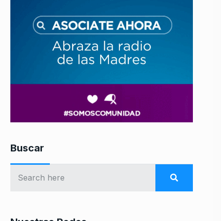
Buscar