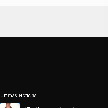
Ultimas Noticias