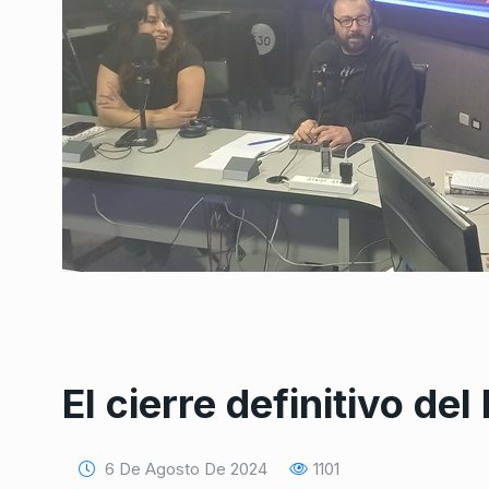
El cierre definitivo del
6 De Agosto De 2024
1101