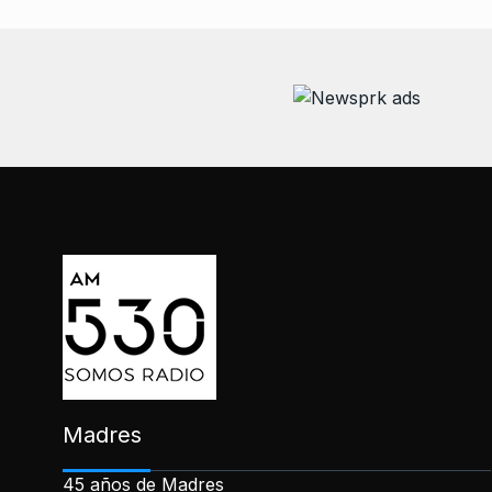
Madres
45 años de Madres