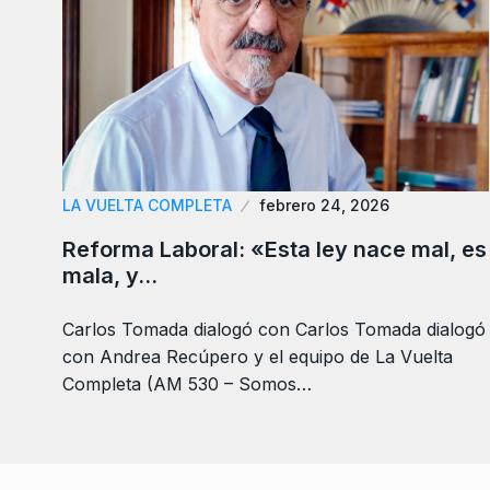
LA VUELTA COMPLETA
febrero 24, 2026
Reforma Laboral: «Esta ley nace mal, es
mala, y…
Carlos Tomada dialogó con Carlos Tomada dialogó
con Andrea Recúpero y el equipo de La Vuelta
Completa (AM 530 – Somos…