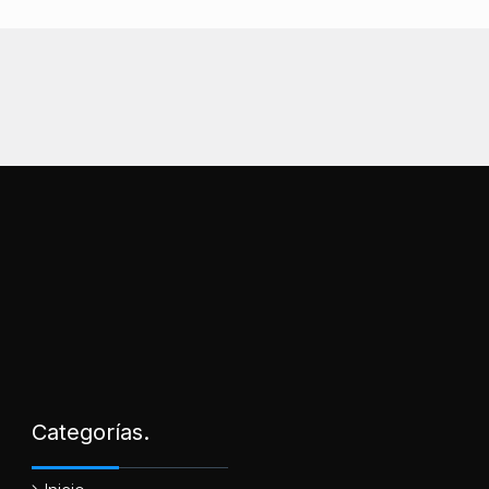
Categorías.