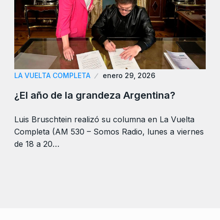
LA VUELTA COMPLETA
enero 29, 2026
¿El año de la grandeza Argentina?
Luis Bruschtein realizó su columna en La Vuelta
Completa (AM 530 – Somos Radio, lunes a viernes
de 18 a 20…