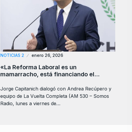
NOTICIAS 2
enero 26, 2026
«La Reforma Laboral es un
mamarracho, está financiando el…
Jorge Capitanich dialogó con Andrea Recúpero y
equipo de La Vuelta Completa (AM 530 – Somos
Radio, lunes a viernes de…