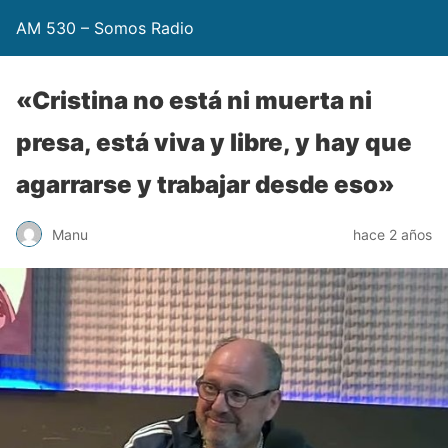
AM 530 – Somos Radio
«Cristina no está ni muerta ni
presa, está viva y libre, y hay que
agarrarse y trabajar desde eso»
Manu
hace 2 años