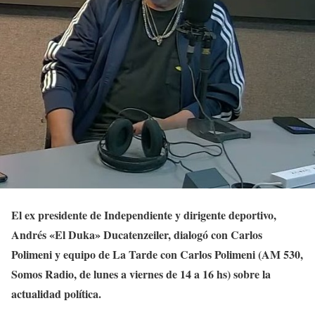
El ex presidente de Independiente y dirigente deportivo,
Andrés «El Duka» Ducatenzeiler, dialogó con Carlos
Polimeni y equipo de La Tarde con Carlos Polimeni (AM 530,
Somos Radio, de lunes a viernes de 14 a 16 hs) sobre la
actualidad política.