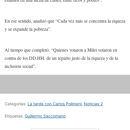
En ese sentido, analizó que “Cada vez más se concentra la riqueza
y se expande la pobreza”.
Al tiempo que completó: “Quienes votaron a Milei votaron en
contra de los DD.HH, de un reparto justo de la riqueza y de la
inclusión social”.
Categorías:
La tarde con Carlos Polimeni
,
Noticias 2
Etiquetas:
Guillermo Saccomano