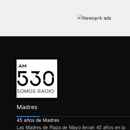
Madres
45 años de Madres
Las Madres de Plaza de Mayo llevan 45 años en la