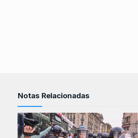
Notas Relacionadas