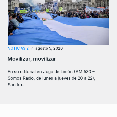
NOTICIAS 2
agosto 5, 2026
Movilizar, movilizar
En su editorial en Jugo de Limón (AM 530 –
Somos Radio, de lunes a jueves de 20 a 22),
Sandra…