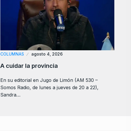
COLUMNAS
agosto 4, 2026
A cuidar la provincia
En su editorial en Jugo de Limón (AM 530 –
Somos Radio, de lunes a jueves de 20 a 22),
Sandra…