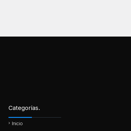
Categorías.
Inicio