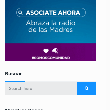
Buscar