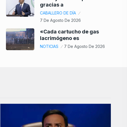
gracias a
CABALLERO DE DÍA
7 De Agosto De 2026
«Cada cartucho de gas
lacrimógeno es
NOTICIAS
7 De Agosto De 2026