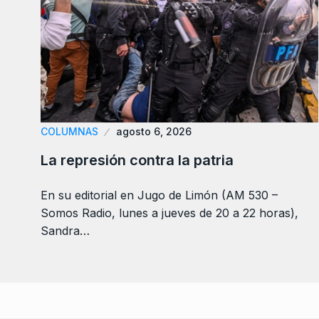
COLUMNAS
agosto 6, 2026
La represión contra la patria
En su editorial en Jugo de Limón (AM 530 –
Somos Radio, lunes a jueves de 20 a 22 horas),
Sandra…