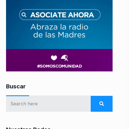
Buscar