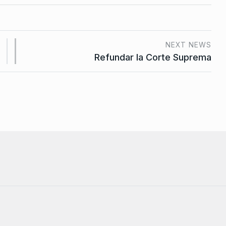
NEXT NEWS
Refundar la Corte Suprema