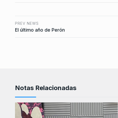
PREV NEWS
El último año de Perón
Notas Relacionadas