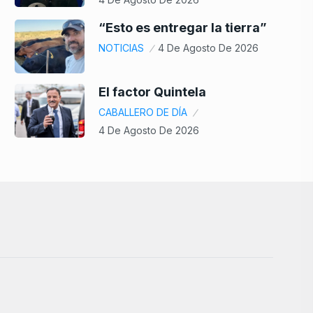
“Esto es entregar la tierra”
NOTICIAS
4 De Agosto De 2026
El factor Quintela
CABALLERO DE DÍA
4 De Agosto De 2026