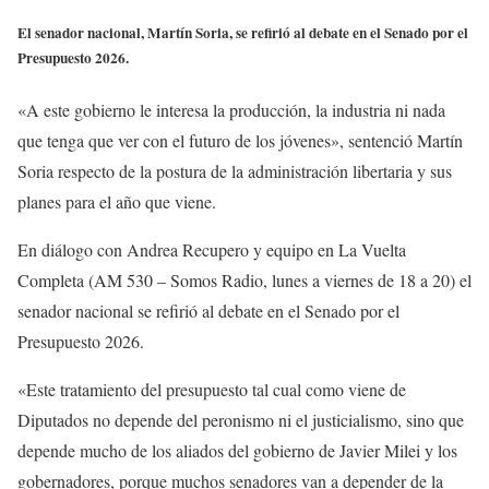
El senador nacional, Martín Soria, se refirió al debate en el Senado por el
Presupuesto 2026.
«A este gobierno le interesa la producción, la industria ni nada
que tenga que ver con el futuro de los jóvenes», sentenció Martín
Soria respecto de la postura de la administración libertaria y sus
planes para el año que viene.
En diálogo con Andrea Recupero y equipo en La Vuelta
Completa (AM 530 – Somos Radio, lunes a viernes de 18 a 20) el
senador nacional se refirió al debate en el Senado por el
Presupuesto 2026.
«Este tratamiento del presupuesto tal cual como viene de
Diputados no depende del peronismo ni el justicialismo, sino que
depende mucho de los aliados del gobierno de Javier Milei y los
gobernadores, porque muchos senadores van a depender de la