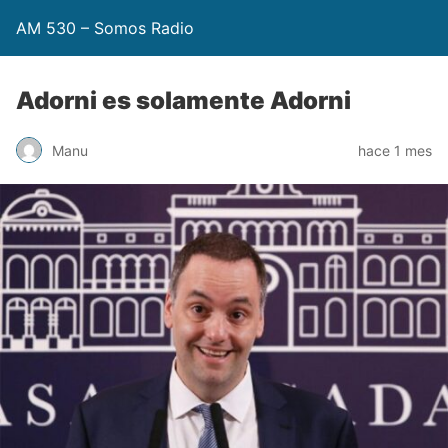
AM 530 – Somos Radio
Adorni es solamente Adorni
Manu
hace 1 mes