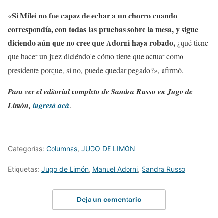
Si Milei no fue capaz de echar a un chorro cuando
«
correspondía, con todas las pruebas sobre la mesa, y sigue
diciendo aún que no cree que Adorni haya robado,
¿qué tiene
que hacer un juez diciéndole cómo tiene que actuar como
presidente porque, si no, puede quedar pegado?», afirmó.
Para ver el editorial completo de Sandra Russo en Jugo de
Limón,
ingresá acá
.
Categorías:
Columnas
,
JUGO DE LIMÓN
Etiquetas:
Jugo de Limón
,
Manuel Adorni
,
Sandra Russo
Deja un comentario