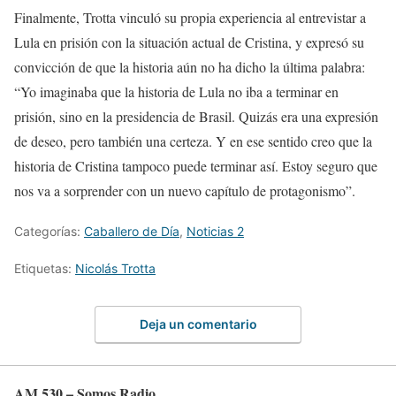
Finalmente, Trotta vinculó su propia experiencia al entrevistar a
Lula en prisión con la situación actual de Cristina, y expresó su
convicción de que la historia aún no ha dicho la última palabra:
“Yo imaginaba que la historia de Lula no iba a terminar en
prisión, sino en la presidencia de Brasil. Quizás era una expresión
de deseo, pero también una certeza. Y en ese sentido creo que la
historia de Cristina tampoco puede terminar así. Estoy seguro que
nos va a sorprender con un nuevo capítulo de protagonismo”.
Categorías:
Caballero de Día
,
Noticias 2
Etiquetas:
Nicolás Trotta
Deja un comentario
AM 530 – Somos Radio