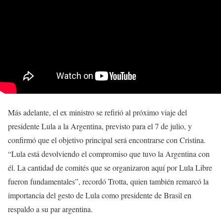
Más adelante, el ex ministro se refirió al próximo viaje del
presidente Lula a la Argentina, previsto para el 7 de julio, y
confirmó que el objetivo principal será encontrarse con Cristina.
“Lula está devolviendo el compromiso que tuvo la Argentina con
él. La cantidad de comités que se organizaron aquí por Lula Libre
fueron fundamentales”, recordó Trotta, quien también remarcó la
importancia del gesto de Lula como presidente de Brasil en
respaldo a su par argentina.