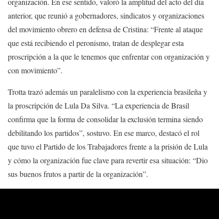
organización. En ese sentido, valoró la amplitud del acto del día
anterior, que reunió a gobernadores, sindicatos y organizaciones
del movimiento obrero en defensa de Cristina: “Frente al ataque
que está recibiendo el peronismo, tratan de desplegar esta
proscripción a la que le tenemos que enfrentar con organización y
con movimiento”.
Trotta trazó además un paralelismo con la experiencia brasileña y
la proscripción de Lula Da Silva. “La experiencia de Brasil
confirma que la forma de consolidar la exclusión termina siendo
debilitando los partidos”, sostuvo. En ese marco, destacó el rol
que tuvo el Partido de los Trabajadores frente a la prisión de Lula
y cómo la organización fue clave para revertir esa situación: “Dio
sus buenos frutos a partir de la organización”.