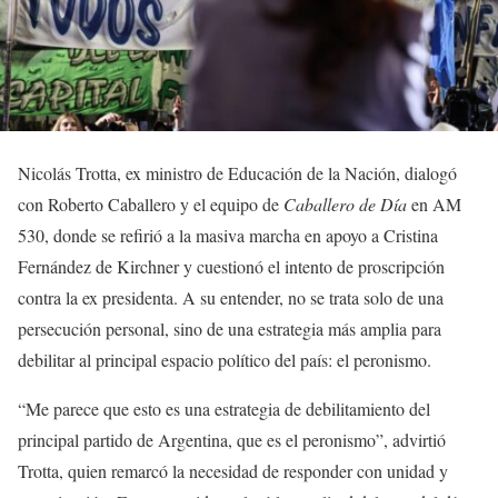
Nicolás Trotta, ex ministro de Educación de la Nación, dialogó
con Roberto Caballero y el equipo de
Caballero de Día
en AM
530, donde se refirió a la masiva marcha en apoyo a Cristina
Fernández de Kirchner y cuestionó el intento de proscripción
contra la ex presidenta. A su entender, no se trata solo de una
persecución personal, sino de una estrategia más amplia para
debilitar al principal espacio político del país: el peronismo.
“Me parece que esto es una estrategia de debilitamiento del
principal partido de Argentina, que es el peronismo”, advirtió
Trotta, quien remarcó la necesidad de responder con unidad y