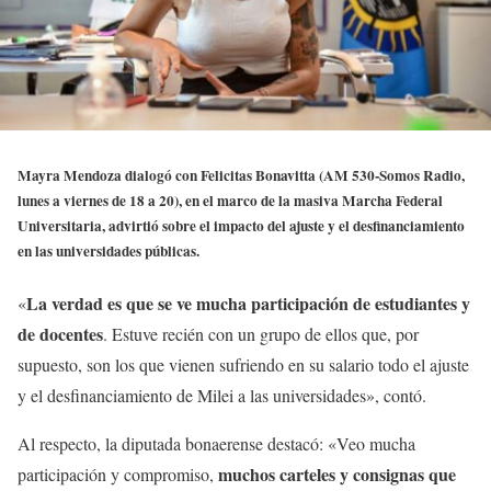
Mayra Mendoza dialogó con Felicitas Bonavitta (AM 530-Somos Radio,
lunes a viernes de 18 a 20), en el marco de la masiva Marcha Federal
Universitaria, advirtió sobre el impacto del ajuste y el desfinanciamiento
en las universidades públicas.
La verdad es que se ve mucha participación de estudiantes y
«
de docentes
. Estuve recién con un grupo de ellos que, por
supuesto, son los que vienen sufriendo en su salario todo el ajuste
y el desfinanciamiento de Milei a las universidades», contó.
Al respecto, la diputada bonaerense destacó: «Veo mucha
muchos carteles y consignas que
participación y compromiso,