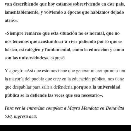
van describiendo que hoy estamos sobreviviendo en
este país,
lamentablemente, y volviendo a épocas que habíamos dejado
atrás
«.
Siempre remarco que esta situación no es normal, que no
«
nos tenemos que acostumbrar a vivir pidiendo por lo que es
básico
estratégico y fundamental, como la educación y como
,
son las universidades»
, expresó.
Y agregó: «Así que esto nos tiene que generar un compromiso en
la mayoría del pueblo que cree en la educación pública, nos tiene
porque a la universidad
que despabilar para salir a defenderla,
pública se la defiende las veces que sea necesario».
Para ver la entrevista completa a Mayra Mendoza en Bonavitta
530, ingresá acá: