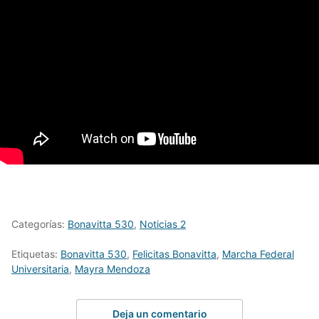
Categorías:
Bonavitta 530
,
Noticias 2
Etiquetas:
Bonavitta 530
,
Felicitas Bonavitta
,
Marcha Federal
Universitaria
,
Mayra Mendoza
Deja un comentario