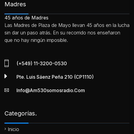
Madres
45 años de Madres
Las Madres de Plaza de Mayo llevan 45 años en la lucha
sin dar un paso atrás. En su recorrido nos enseñaron
que no hay ningún imposible.
(+549) 11-3200-0530
Pte. Luis Sáenz Peña 210 (CP1110)
Info@am530somosradio.com
Categorías.
Inicio