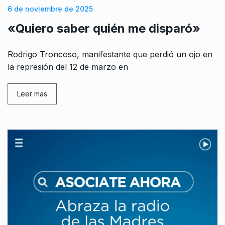
6 de noviembre de 2025
«Quiero saber quién me disparó»
Rodrigo Troncoso, manifestante que perdió un ojo en
la represión del 12 de marzo en
Leer mas