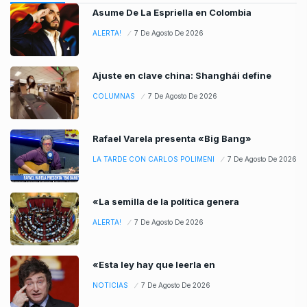
Asume De La Espriella en Colombia
ALERTA!
7 De Agosto De 2026
Ajuste en clave china: Shanghái define
COLUMNAS
7 De Agosto De 2026
Rafael Varela presenta «Big Bang»
LA TARDE CON CARLOS POLIMENI
7 De Agosto De 2026
«La semilla de la política genera
ALERTA!
7 De Agosto De 2026
«Esta ley hay que leerla en
NOTICIAS
7 De Agosto De 2026