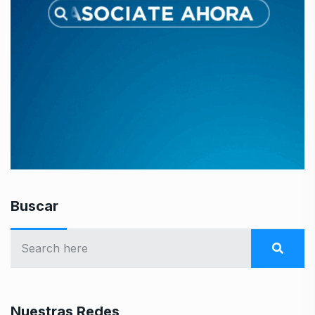
Buscar
Nuestras Redes