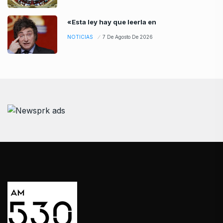
«Esta ley hay que leerla en
NOTICIAS
7 De Agosto De 2026