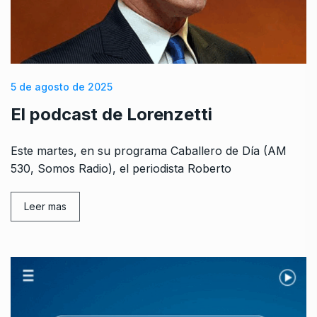
5 de agosto de 2025
El podcast de Lorenzetti
Este martes, en su programa Caballero de Día (AM
530, Somos Radio), el periodista Roberto
Leer mas