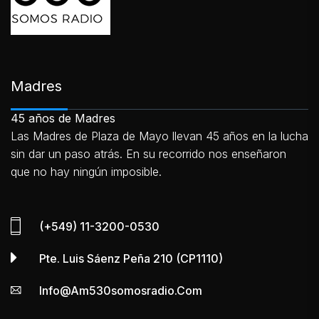
Madres
45 años de Madres
Las Madres de Plaza de Mayo llevan 45 años en la lucha
sin dar un paso atrás. En su recorrido nos enseñaron
que no hay ningún imposible.
(+549) 11-3200-0530
Pte. Luis Sáenz Peña 210 (CP1110)
Info@am530somosradio.com