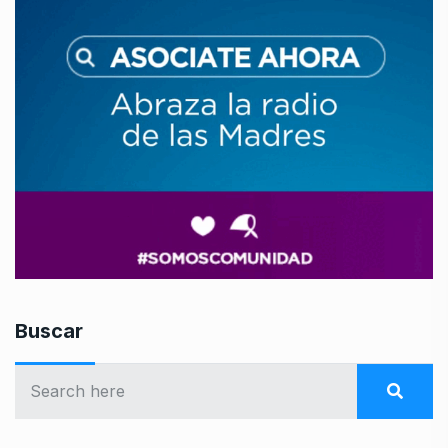
Buscar