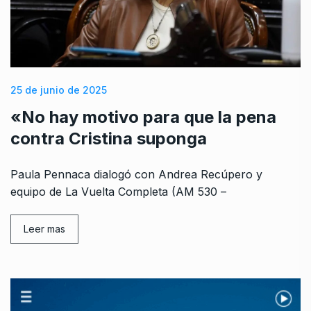
25 de junio de 2025
«No hay motivo para que la pena
contra Cristina suponga
Paula Pennaca dialogó con Andrea Recúpero y
equipo de La Vuelta Completa (AM 530 –
Leer mas