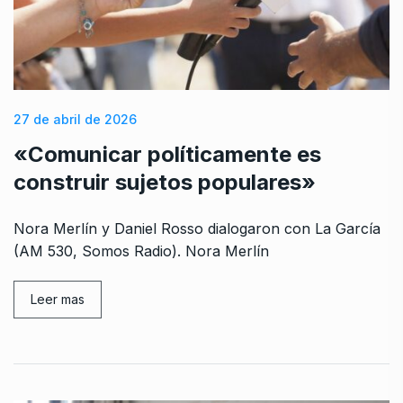
27 de abril de 2026
«Comunicar políticamente es
construir sujetos populares»
Nora Merlín y Daniel Rosso dialogaron con La García
(AM 530, Somos Radio). Nora Merlín
Leer mas