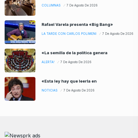
COLUMNAS
7 De Agosto De 2026
Rafael Varela presenta «Big Bang»
LA TARDE CON CARLOS POLIMENI
7 De Agosto De 2026
«La semilla de la política genera
ALERTA!
7 De Agosto De 2026
«Esta ley hay que leerla en
NOTICIAS
7 De Agosto De 2026