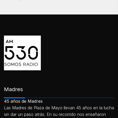
Madres
45 años de Madres
Las Madres de Plaza de Mayo llevan 45 años en la lucha
sin dar un paso atrás. En su recorrido nos enseñaron