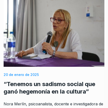
20 de enero de 2025
“Tenemos un sadismo social que
ganó hegemonía en la cultura”
Nora Merlín, psicoanalista, docente e investigadora de