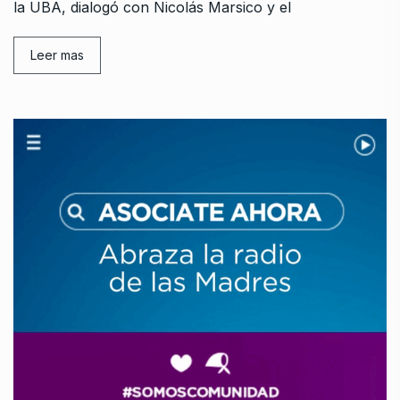
la UBA, dialogó con Nicolás Marsico y el
Leer mas