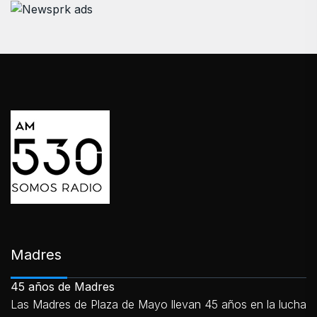
Madres
45 años de Madres
Las Madres de Plaza de Mayo llevan 45 años en la lucha