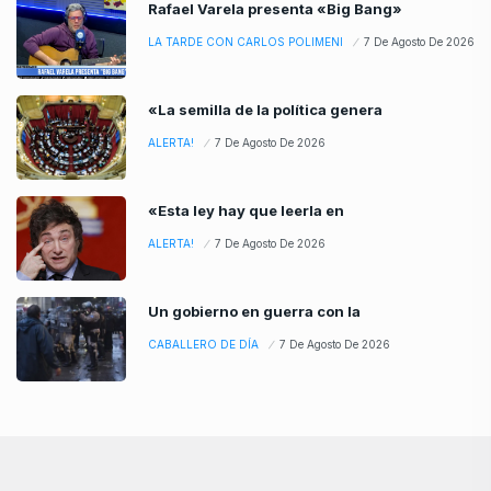
Rafael Varela presenta «Big Bang»
LA TARDE CON CARLOS POLIMENI
7 De Agosto De 2026
«La semilla de la política genera
ALERTA!
7 De Agosto De 2026
«Esta ley hay que leerla en
ALERTA!
7 De Agosto De 2026
Un gobierno en guerra con la
CABALLERO DE DÍA
7 De Agosto De 2026