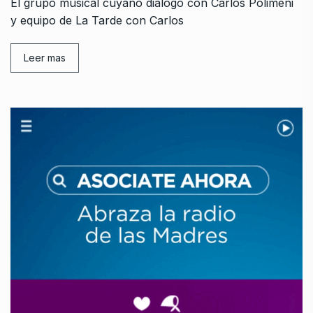
El grupo musical cuyano dialogó con Carlos Polimeni
y equipo de La Tarde con Carlos
Leer mas