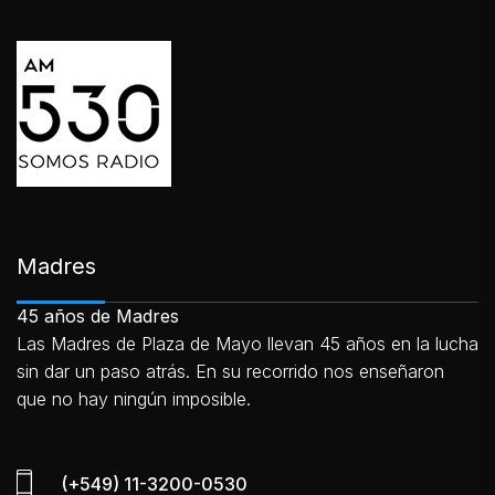
Madres
45 años de Madres
Las Madres de Plaza de Mayo llevan 45 años en la lucha
sin dar un paso atrás. En su recorrido nos enseñaron
que no hay ningún imposible.
(+549) 11-3200-0530