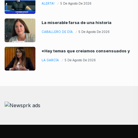
ALERTA!
5 De Agosto De 2026
La miserable farsa de una historia
CABALLERO DE DÍA
5 De Agosto De 2026
«Hay temas que creíamos consensuados y
LA GARCÍA
5 De Agosto De 2026