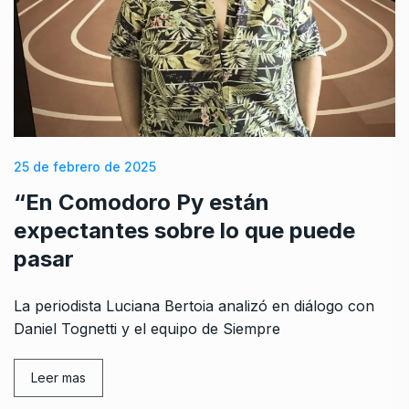
25 de febrero de 2025
“En Comodoro Py están
expectantes sobre lo que puede
pasar
La periodista Luciana Bertoia analizó en diálogo con
Daniel Tognetti y el equipo de Siempre
Leer mas