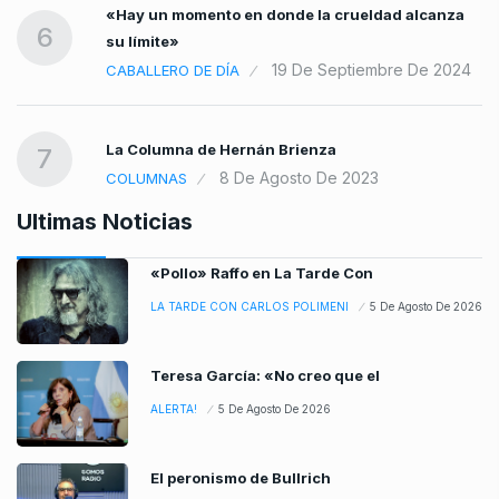
«Hay un momento en donde la crueldad alcanza
6
su límite»
19 De Septiembre De 2024
CABALLERO DE DÍA
La Columna de Hernán Brienza
7
8 De Agosto De 2023
COLUMNAS
Ultimas Noticias
«Pollo» Raffo en La Tarde Con
LA TARDE CON CARLOS POLIMENI
5 De Agosto De 2026
Teresa García: «No creo que el
ALERTA!
5 De Agosto De 2026
El peronismo de Bullrich