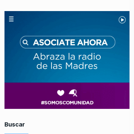
Buscar