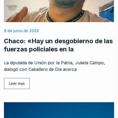
8 de junio de 2026
Chaco: «Hay un desgobierno de las
fuerzas policiales en la
La diputada de Unión por la Patria, Julieta Campo,
dialogó con Caballero de Día acerca
Leer mas