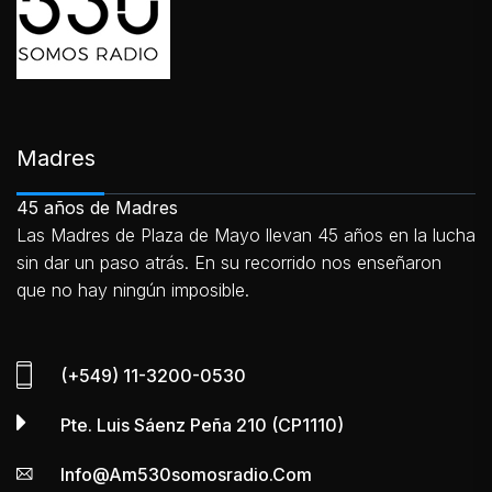
Madres
45 años de Madres
Las Madres de Plaza de Mayo llevan 45 años en la lucha
sin dar un paso atrás. En su recorrido nos enseñaron
que no hay ningún imposible.
(+549) 11-3200-0530
Pte. Luis Sáenz Peña 210 (CP1110)
Info@am530somosradio.com