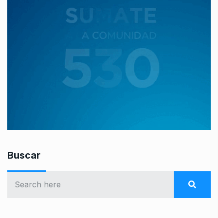
Buscar