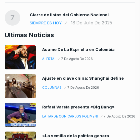
Cierre de listas del Gobierno Nacional
7
18 De Julio De 2025
SIEMPRE ES HOY
Ultimas Noticias
Asume De La Espriella en Colombia
ALERTA!
7 De Agosto De 2026
Ajuste en clave china: Shanghái define
COLUMNAS
7 De Agosto De 2026
Rafael Varela presenta «Big Bang»
LA TARDE CON CARLOS POLIMENI
7 De Agosto De 2026
«La semilla de la política genera