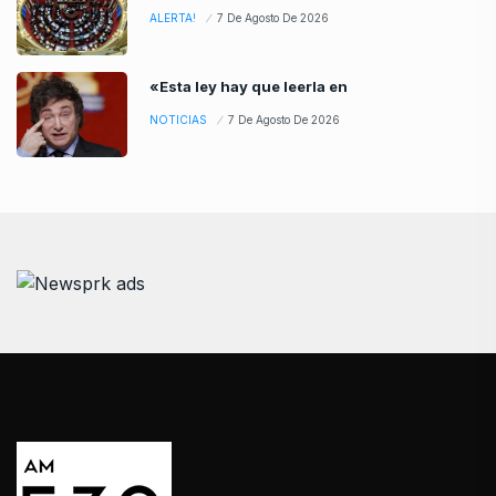
ALERTA!
7 De Agosto De 2026
«Esta ley hay que leerla en
NOTICIAS
7 De Agosto De 2026