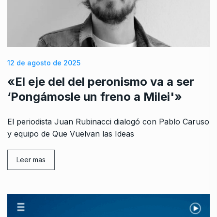
12 de agosto de 2025
«El eje del del peronismo va a ser
‘Pongámosle un freno a Milei'»
El periodista Juan Rubinacci dialogó con Pablo Caruso
y equipo de Que Vuelvan las Ideas
Leer mas