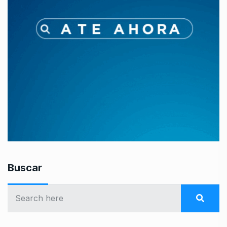
Buscar