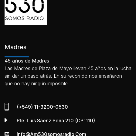
Madres
45 años de Madres
Las Madres de Plaza de Mayo llevan 45 años en la lucha
sin dar un paso atrás. En su recorrido nos enseñaron
que no hay ningún imposible.
(+549) 11-3200-0530
Pte. Luis Sáenz Peña 210 (CP1110)
Info@am530somosradio.com