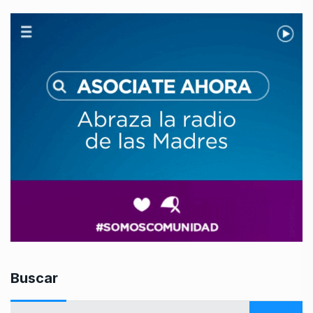
Buscar