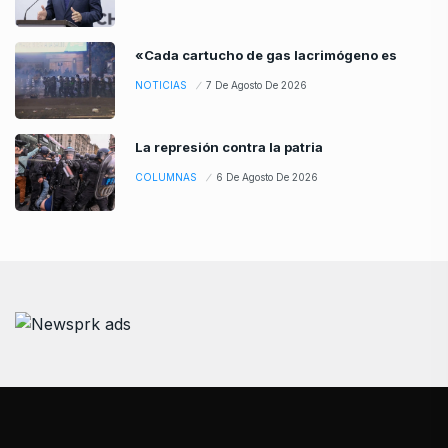
«Cada cartucho de gas lacrimógeno es
NOTICIAS
7 De Agosto De 2026
La represión contra la patria
COLUMNAS
6 De Agosto De 2026