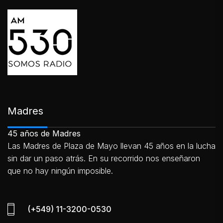
Madres
45 años de Madres
Las Madres de Plaza de Mayo llevan 45 años en la lucha
sin dar un paso atrás. En su recorrido nos enseñaron
que no hay ningún imposible.
(+549) 11-3200-0530