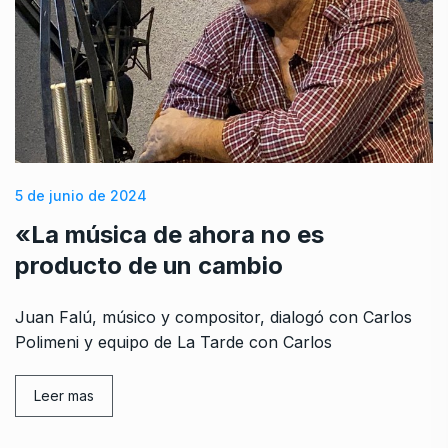
5 de junio de 2024
«La música de ahora no es
producto de un cambio
Juan Falú, músico y compositor, dialogó con Carlos
Polimeni y equipo de La Tarde con Carlos
Leer mas