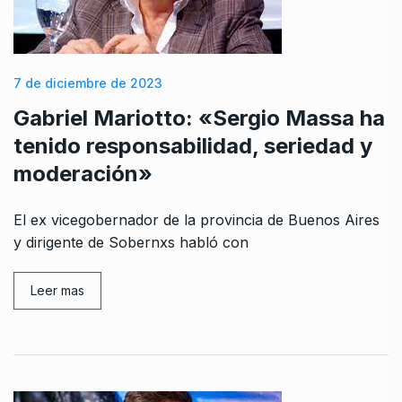
7 de diciembre de 2023
Gabriel Mariotto: «Sergio Massa ha
tenido responsabilidad, seriedad y
moderación»
El ex vicegobernador de la provincia de Buenos Aires
y dirigente de Sobernxs habló con
Leer mas