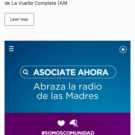
de La Vuelta Completa (AM
Leer mas