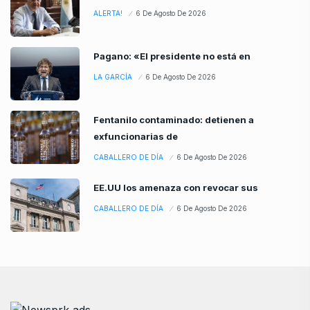
ALERTA!
6 De Agosto De 2026
Pagano: «El presidente no está en
LA GARCÍA
6 De Agosto De 2026
Fentanilo contaminado: detienen a
exfuncionarias de
CABALLERO DE DÍA
6 De Agosto De 2026
EE.UU los amenaza con revocar sus
CABALLERO DE DÍA
6 De Agosto De 2026