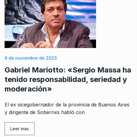
6 de noviembre de 2023
Gabriel Mariotto: «Sergio Massa ha
tenido responsabilidad, seriedad y
moderación»
El ex vicegobernador de la provincia de Buenos Aires
y dirigente de Sobernxs habló con
Leer mas