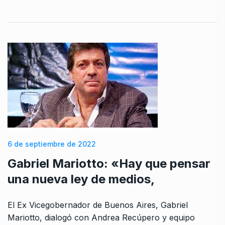
6 de septiembre de 2022
Gabriel Mariotto: «Hay que pensar
una nueva ley de medios,
El Ex Vicegobernador de Buenos Aires, Gabriel
Mariotto, dialogó con Andrea Recúpero y equipo