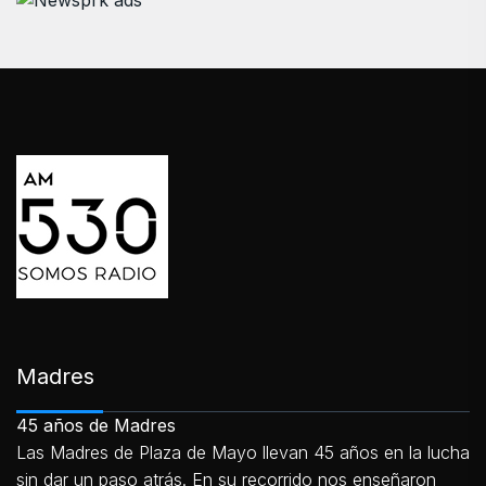
Madres
45 años de Madres
Las Madres de Plaza de Mayo llevan 45 años en la lucha
sin dar un paso atrás. En su recorrido nos enseñaron