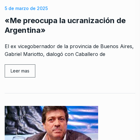
5 de marzo de 2025
«Me preocupa la ucranización de
Argentina»
El ex vicegobernador de la provincia de Buenos Aires,
Gabriel Mariotto, dialogó con Caballero de
Leer mas