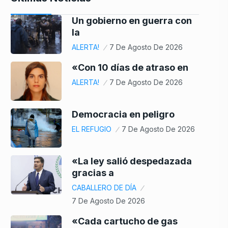
Un gobierno en guerra con
la
ALERTA!
7 De Agosto De 2026
«Con 10 días de atraso en
ALERTA!
7 De Agosto De 2026
Democracia en peligro
EL REFUGIO
7 De Agosto De 2026
«La ley salió despedazada
gracias a
CABALLERO DE DÍA
7 De Agosto De 2026
«Cada cartucho de gas