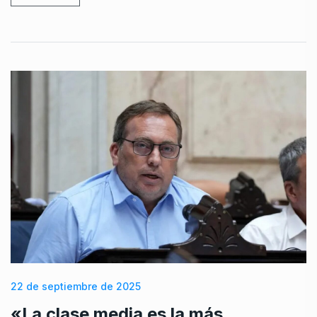
22 de septiembre de 2025
«La clase media es la más