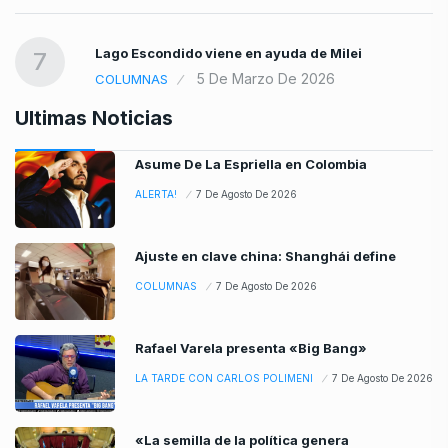
Lago Escondido viene en ayuda de Milei
7
5 De Marzo De 2026
COLUMNAS
Ultimas Noticias
Asume De La Espriella en Colombia
ALERTA!
7 De Agosto De 2026
Ajuste en clave china: Shanghái define
COLUMNAS
7 De Agosto De 2026
Rafael Varela presenta «Big Bang»
LA TARDE CON CARLOS POLIMENI
7 De Agosto De 2026
«La semilla de la política genera