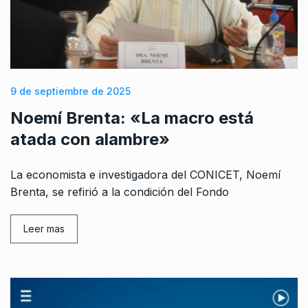
9 de septiembre de 2025
Noemí Brenta: «La macro está
atada con alambre»
La economista e investigadora del CONICET, Noemí
Brenta, se refirió a la condición del Fondo
Leer mas