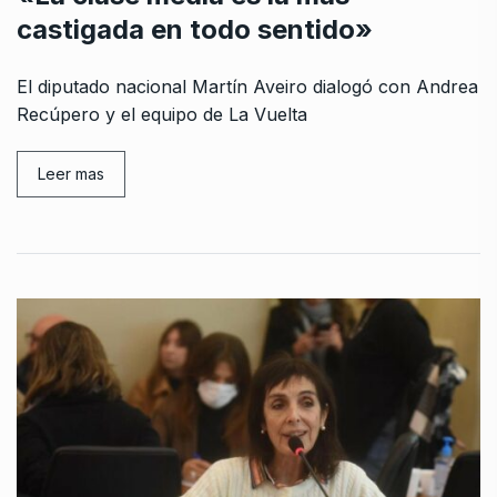
castigada en todo sentido»
El diputado nacional Martín Aveiro dialogó con Andrea
Recúpero y el equipo de La Vuelta
Leer mas