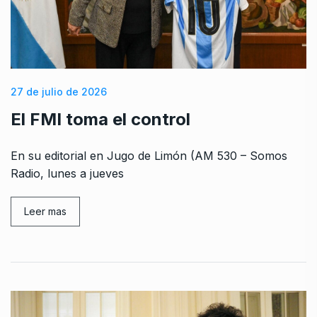
27 de julio de 2026
El FMI toma el control
En su editorial en Jugo de Limón (AM 530 – Somos
Radio, lunes a jueves
Leer mas