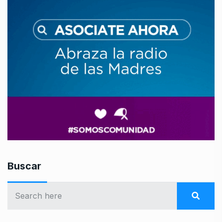
Buscar