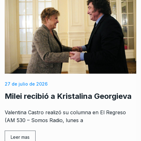
27 de julio de 2026
Milei recibió a Kristalina Georgieva
Valentina Castro realizó su columna en El Regreso
(AM 530 – Somos Radio, lunes a
Leer mas