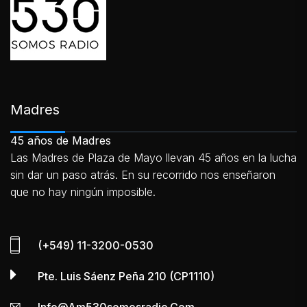
Madres
45 años de Madres
Las Madres de Plaza de Mayo llevan 45 años en la lucha
sin dar un paso atrás. En su recorrido nos enseñaron
que no hay ningún imposible.
(+549) 11-3200-0530
Pte. Luis Sáenz Peña 210 (CP1110)
Info@am530somosradio.com